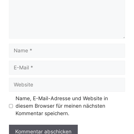
Name
E-
Mail
Website
Name, E-Mail-Adresse und Website in
diesem Browser für meinen nächsten
Kommentar speichern.