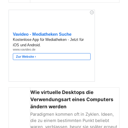
Wie virtuelle Desktops die
Verwendungsart eines Computers
ändern werden
Paradigmen kommen oft in Zyklen. Ideen,
die zu einem bestimmten Punkt beliebt
waren, verblassen, bevor sie später erneut