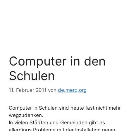
Computer in den
Schulen
11. Februar 2011
von
de.merq.org
Computer in Schulen sind heute fast nicht mehr
wegzudenken.
In vielen Städten und Gemeinden gibt es
allerdings Probleme mit der Installation neuer