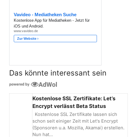
Das könnte interessant sein
Kostenlose SSL Zertifikate: Let’s
Encrypt verlässt Beta Status
Kostenlose SSL Zertifikate lassen sich
schon seit einiger Zeit mit Let's Encrypt
(Sponsoren u.a. Mozilla, Akamai) erstellen.
Nun hat…