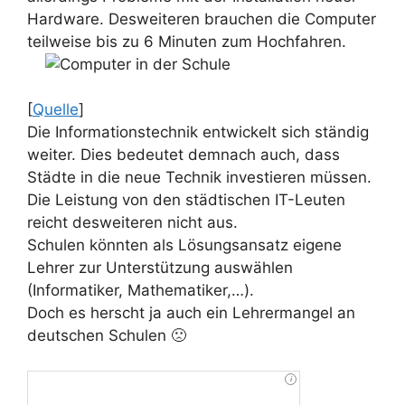
Hardware. Desweiteren brauchen die Computer
teilweise bis zu 6 Minuten zum Hochfahren.
[
Quelle
]
Die Informationstechnik entwickelt sich ständig
weiter. Dies bedeutet demnach auch, dass
Städte in die neue Technik investieren müssen.
Die Leistung von den städtischen IT-Leuten
reicht desweiteren nicht aus.
Schulen könnten als Lösungsansatz eigene
Lehrer zur Unterstützung auswählen
(Informatiker, Mathematiker,…).
Doch es herscht ja auch ein Lehrermangel an
deutschen Schulen 🙁