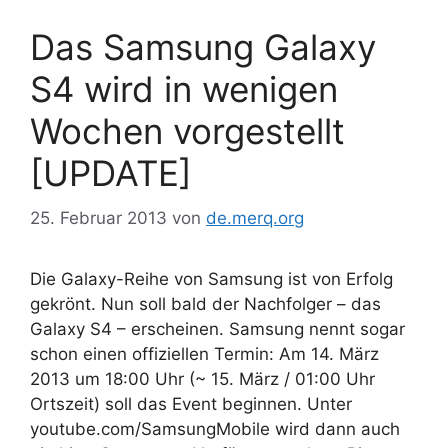
Das Samsung Galaxy
S4 wird in wenigen
Wochen vorgestellt
[UPDATE]
25. Februar 2013
von
de.merq.org
Die Galaxy-Reihe von Samsung ist von Erfolg
gekrönt. Nun soll bald der Nachfolger – das
Galaxy S4 – erscheinen. Samsung nennt sogar
schon einen offiziellen Termin: Am 14. März
2013 um 18:00 Uhr (~ 15. März / 01:00 Uhr
Ortszeit) soll das Event beginnen. Unter
youtube.com/SamsungMobile wird dann auch