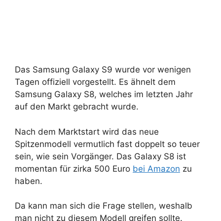
Das Samsung Galaxy S9 wurde vor wenigen
Tagen offiziell vorgestellt. Es ähnelt dem
Samsung Galaxy S8, welches im letzten Jahr
auf den Markt gebracht wurde.
Nach dem Marktstart wird das neue
Spitzenmodell vermutlich fast doppelt so teuer
sein, wie sein Vorgänger. Das Galaxy S8 ist
momentan für zirka 500 Euro
bei Amazon
zu
haben.
Da kann man sich die Frage stellen, weshalb
man nicht zu diesem Modell greifen sollte.