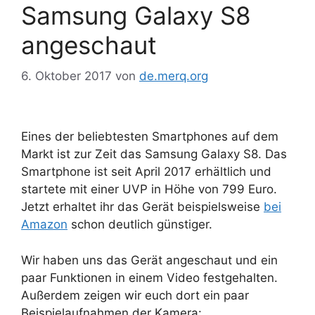
Samsung Galaxy S8
angeschaut
6. Oktober 2017
von
de.merq.org
Eines der beliebtesten Smartphones auf dem
Markt ist zur Zeit das Samsung Galaxy S8. Das
Smartphone ist seit April 2017 erhältlich und
startete mit einer UVP in Höhe von 799 Euro.
Jetzt erhaltet ihr das Gerät beispielsweise
bei
Amazon
schon deutlich günstiger.
Wir haben uns das Gerät angeschaut und ein
paar Funktionen in einem Video festgehalten.
Außerdem zeigen wir euch dort ein paar
Beispielaufnahmen der Kamera: