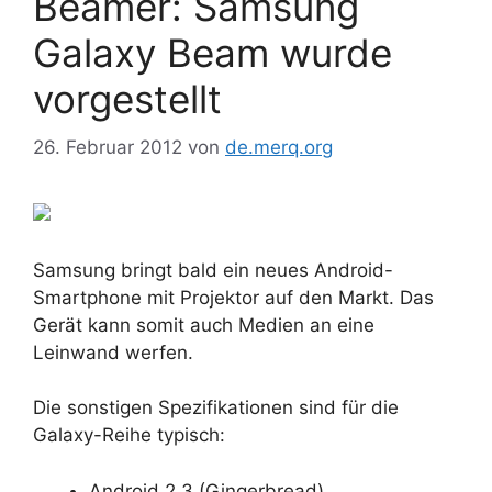
Beamer: Samsung
Galaxy Beam wurde
vorgestellt
26. Februar 2012
von
de.merq.org
Samsung bringt bald ein neues Android-
Smartphone mit Projektor auf den Markt. Das
Gerät kann somit auch Medien an eine
Leinwand werfen.
Die sonstigen Spezifikationen sind für die
Galaxy-Reihe typisch:
Android 2.3 (Gingerbread)