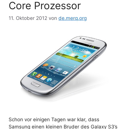
Core Prozessor
11. Oktober 2012
von
de.merq.org
Schon vor einigen Tagen war klar, dass
Samsung einen kleinen Bruder des Galaxy S3’s