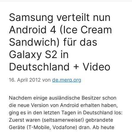
Samsung verteilt nun
Android 4 (Ice Cream
Sandwich) für das
Galaxy S2 in
Deutschland + Video
16. April 2012
von
de.merq.org
Nachdem einige ausländische Besitzer schon
die neue Version von Android erhalten haben,
ging es in den letzten Tagen in Deutschland los:
Zuerst waren (seltsamerweise!) gebrandete
Geräte (T-Mobile, Vodafone) dran. Ab heute