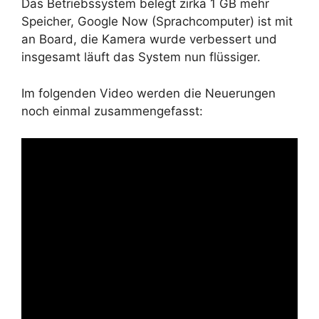
Das Betriebssystem belegt zirka 1 GB mehr
Speicher, Google Now (Sprachcomputer) ist mit
an Board, die Kamera wurde verbessert und
insgesamt läuft das System nun flüssiger.
Im folgenden Video werden die Neuerungen
noch einmal zusammengefasst: