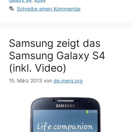
Schreibe einen Kommentar
Samsung zeigt das
Samsung Galaxy S4
(inkl. Video)
15. März 2013
von
de.merq.org