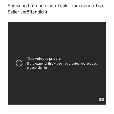
Samsung hat nun einen Trailer zum neuen Top-
Seller veröffentlicht: