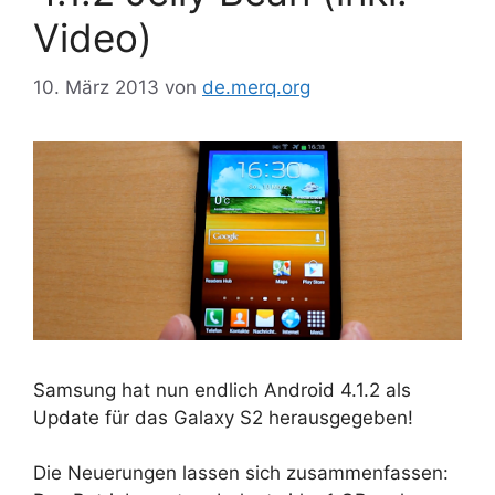
Video)
10. März 2013
von
de.merq.org
Samsung hat nun endlich Android 4.1.2 als
Update für das Galaxy S2 herausgegeben!
Die Neuerungen lassen sich zusammenfassen: