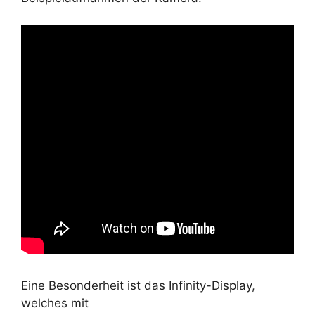
Eine Besonderheit ist das Infinity-Display,
welches mit