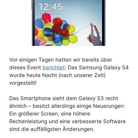
Vor einigen Tagen hatten wir bereits über
dieses Event
berichtet
: Das Samsung Galaxy S4
wurde heute Nacht (nach unserer Zeit)
vorgestellt!
Das Smartphone sieht dem Galaxy S3 recht
ähnlich – besitzt allerdings einige Neuerungen:
Ein größerer Screen, eine höhere
Rechenleistung und eine verbesserte Software
sind die auffälligsten Änderungen.