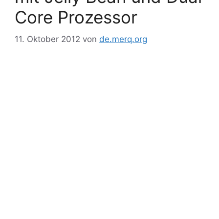
Core Prozessor
11. Oktober 2012
von
de.merq.org