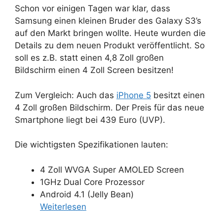
Schon vor einigen Tagen war klar, dass
Samsung einen kleinen Bruder des Galaxy S3’s
auf den Markt bringen wollte. Heute wurden die
Details zu dem neuen Produkt veröffentlicht. So
soll es z.B. statt einen 4,8 Zoll großen
Bildschirm einen 4 Zoll Screen besitzen!
Zum Vergleich: Auch das
iPhone 5
besitzt einen
4 Zoll großen Bildschirm. Der Preis für das neue
Smartphone liegt bei 439 Euro (UVP).
Die wichtigsten Spezifikationen lauten:
4 Zoll WVGA Super AMOLED Screen
1GHz Dual Core Prozessor
Android 4.1 (Jelly Bean)
Weiterlesen