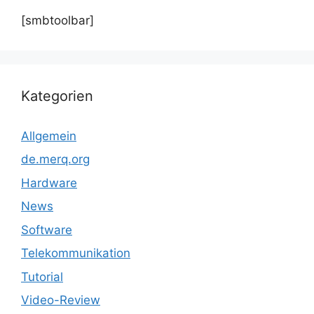
[smbtoolbar]
Kategorien
Allgemein
de.merq.org
Hardware
News
Software
Telekommunikation
Tutorial
Video-Review