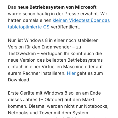
Das
neue Betriebssystem von Microsoft
wurde schon häufig in der Presse erwähnt. Wir
hatten damals einen
kleinen Videotest über das
tabletoptimierte OS
veröffentlicht.
Nun ist Windows 8 in einer noch stabileren
Version für den Endanwender – zu
Testzwecken – verfügbar. Ihr könnt euch die
neue Version des beliebten Betriebssystems
einfach in einer Virtuellen Maschine oder auf
eurem Rechner installieren.
Hier
geht es zum
Download.
Erste Geräte mit Windows 8 sollen am Ende
dieses Jahres (~ Oktober) auf den Markt
kommen. Diesmal werden nicht nur Notebooks,
Netbooks und Tower mit dem System