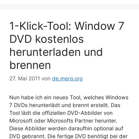
1-Klick-Tool: Window 7
DVD kostenlos
herunterladen und
brennen
27. Mai 2011
von
de.merq.org
Nun habe ich ein neues Tool, welches Windows
7 DVDs herunterlädt und brennt erstellt. Das
Tool lädt die offiziellen DVD-Abbilder von
Microsoft oder Microsofts Partner herunter.
Diese Abbilder werden daraufhin optional auf
DVD gebrannt. Die fertige DVD benötigt bei der