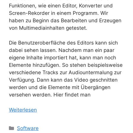
Funktionen, wie einen Editor, Konverter und
Screen-Rekorder in einem Programm. Wir
haben zu Beginn das Bearbeiten und Erzeugen
von Multimediainhalten getestet.
Die Benutzeroberfläche des Editors kann sich
dabei sehen lassen. Nachdem man ein paar
eigene Inhalte importiert hat, kann man noch
Elemente hinzufügen. So stehen beispielsweise
verschiedene Tracks zur Audiountermalung zur
Verfügung. Dann kann das Video geschnitten
werden und die Elemente mit Übergängen
versehen werden. Hier findet man
Weiterlesen
Kategorien
Software