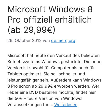
Microsoft Windows 8
Pro offiziell erhältlich
(ab 29,99€)
26. Oktober 2012
von
de.merq.org
Microsoft hat heute den Verkauf des beliebten
Betriebssystems Windows gestartete. Die neue
Version ist sowohl für Computer als auch für
Tablets optimiert. Sie soll schneller und
leistungsfähiger sein. Außerdem kann Windows
8 Pro schon ab 29,99€ erworben werden. Wer
lieber eine DVD bestellen möchte, findet hier
die 50€ – teure Version von Windows!
Voraussetzungen für …
Weiterlesen