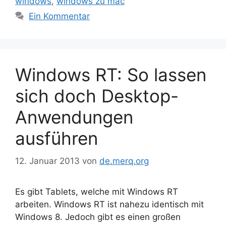
windows
,
windows zu mac
Ein Kommentar
Windows RT: So lassen
sich doch Desktop-
Anwendungen
ausführen
12. Januar 2013
von
de.merq.org
Es gibt Tablets, welche mit Windows RT
arbeiten. Windows RT ist nahezu identisch mit
Windows 8. Jedoch gibt es einen großen