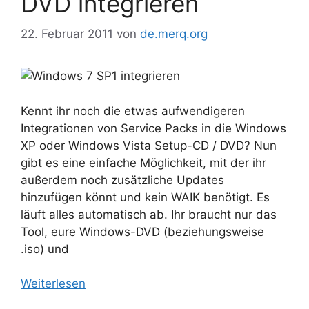
DVD integrieren
22. Februar 2011
von
de.merq.org
Kennt ihr noch die etwas aufwendigeren
Integrationen von Service Packs in die Windows
XP oder Windows Vista Setup-CD / DVD? Nun
gibt es eine einfache Möglichkeit, mit der ihr
außerdem noch zusätzliche Updates
hinzufügen könnt und kein WAIK benötigt. Es
läuft alles automatisch ab. Ihr braucht nur das
Tool, eure Windows-DVD (beziehungsweise
.iso) und
Weiterlesen