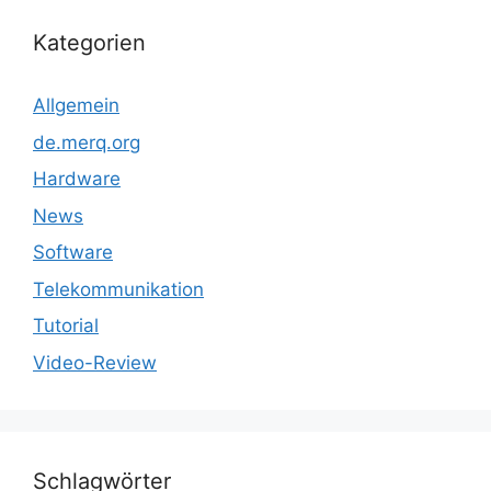
Kategorien
Allgemein
de.merq.org
Hardware
News
Software
Telekommunikation
Tutorial
Video-Review
Schlagwörter