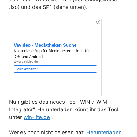
.iso) und
das SP1 (siehe unten).
Nun gibt es das neues Tool “WIN 7 WIM
Integrator”. Herunterladen könnt ihr das Tool
unter
win-lite.de
.
Wer es noch nicht gelesen hat:
Herunterladen