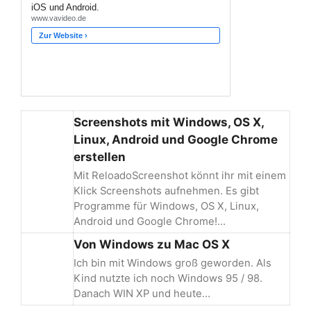
Screenshots mit Windows, OS X,
Linux, Android und Google Chrome
erstellen
Mit ReloadoScreenshot könnt ihr mit einem
Klick Screenshots aufnehmen. Es gibt
Programme für Windows, OS X, Linux,
Android und Google Chrome!…
Von Windows zu Mac OS X
Ich bin mit Windows groß geworden. Als
Kind nutzte ich noch Windows 95 / 98.
Danach WIN XP und heute…