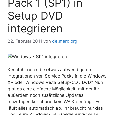
Pack 1 (SP1) in
Setup DVD
integrieren
22. Februar 2011
von
de.merq.org
Kennt ihr noch die etwas aufwendigeren
Integrationen von Service Packs in die Windows
XP oder Windows Vista Setup-CD / DVD? Nun
gibt es eine einfache Möglichkeit, mit der ihr
außerdem noch zusätzliche Updates
hinzufügen könnt und kein WAIK benötigt. Es
läuft alles automatisch ab. Ihr braucht nur das
Tool, eure Windows-DVD (beziehungsweise