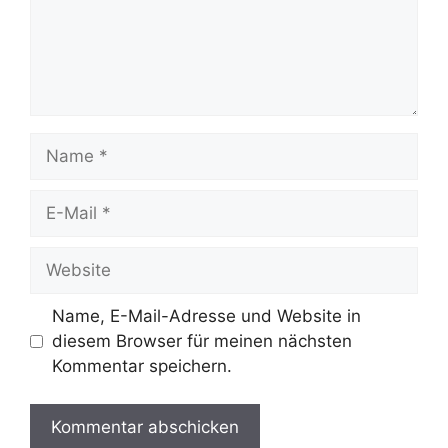
Name
E-
Mail
Website
Name, E-Mail-Adresse und Website in
diesem Browser für meinen nächsten
Kommentar speichern.