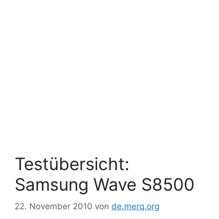
Testübersicht:
Samsung Wave S8500
22. November 2010
von
de.merq.org