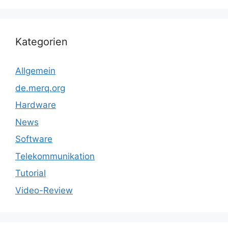
Kategorien
Allgemein
de.merq.org
Hardware
News
Software
Telekommunikation
Tutorial
Video-Review