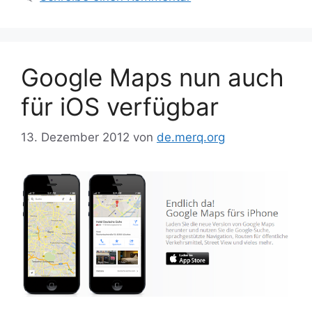
Google Maps nun auch
für iOS verfügbar
13. Dezember 2012
von
de.merq.org