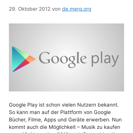
29. Oktober 2012
von
de.merq.org
Google Play ist schon vielen Nutzern bekannt.
So kann man auf der Plattform von Google
Bücher, Filme, Apps und Geräte erwerben. Nun
kommt auch die Möglichkeit – Musik zu kaufen