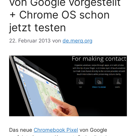
von Google vorgestellt
+ Chrome OS schon
jetzt testen
22. Februar 2013
von
de.merq.org
Das neue
Chromebook Pixel
von Google