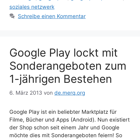
soziales netzwerk
Schreibe einen Kommentar
Google Play lockt mit
Sonderangeboten zum
1-jährigen Bestehen
6. März 2013
von
de.merq.org
Google Play ist ein beliebter Marktplatz für
Filme, Bücher und Apps (Android). Nun existiert
der Shop schon seit einem Jahr und Google
möchte dies mit Sonderangeboten feiern! So