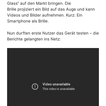
Glass“ auf den Markt bringen. Die
Brille projiziert ein Bild auf das Auge und kann
Videos und Bilder aufnehmen. Kurz: Ein
Smartphone als Brille.
Nun durften erste Nutzer das Gerät testen – die
Berichte gelangten ins Netz: