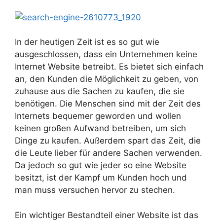
In der heutigen Zeit ist es so gut wie
ausgeschlossen, dass ein Unternehmen keine
Internet Website betreibt. Es bietet sich einfach
an, den Kunden die Möglichkeit zu geben, von
zuhause aus die Sachen zu kaufen, die sie
benötigen. Die Menschen sind mit der Zeit des
Internets bequemer geworden und wollen
keinen großen Aufwand betreiben, um sich
Dinge zu kaufen. Außerdem spart das Zeit, die
die Leute lieber für andere Sachen verwenden.
Da jedoch so gut wie jeder so eine Website
besitzt, ist der Kampf um Kunden hoch und
man muss versuchen hervor zu stechen.
Ein wichtiger Bestandteil einer Website ist das