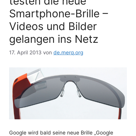
testen die neue
Smartphone-Brille –
Videos und Bilder
gelangen ins Netz
17. April 2013
von
de.merq.org
Google wird bald seine neue Brille „Google