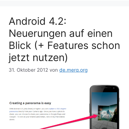
Android 4.2:
Neuerungen auf einen
Blick (+ Features schon
jetzt nutzen)
31. Oktober 2012
von
de.merq.org