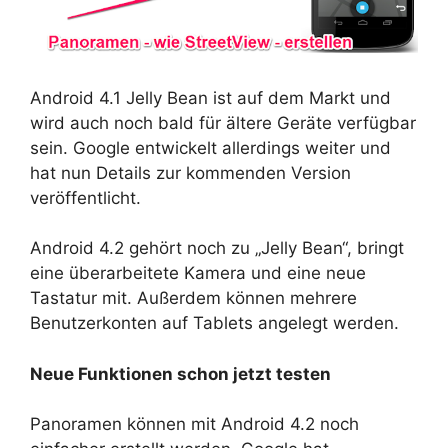
Android 4.1 Jelly Bean ist auf dem Markt und
wird auch noch bald für ältere Geräte verfügbar
sein. Google entwickelt allerdings weiter und
hat nun Details zur kommenden Version
veröffentlicht.
Android 4.2 gehört noch zu „Jelly Bean“, bringt
eine überarbeitete Kamera und eine neue
Tastatur mit. Außerdem können mehrere
Benutzerkonten auf Tablets angelegt werden.
Neue Funktionen schon jetzt testen
Panoramen können mit Android 4.2 noch