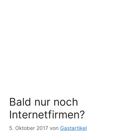
Bald nur noch
Internetfirmen?
5. Oktober 2017
von
Gastartikel