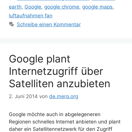
earth
,
Google
,
google chrome
,
google maps
,
luftaufnahmen fan
Schreibe einen Kommentar
Google plant
Internetzugriff über
Satelliten anzubieten
2. Juni 2014
von
de.merq.org
Google möchte auch in abgelegeneren
Regionen schnelles Internet anbieten und plant
daher ein Satellitennetzwerk für den Zugriff