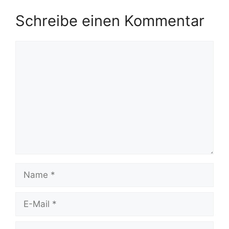
Schreibe einen Kommentar
Kommentar
Name
E-
Mail
Website