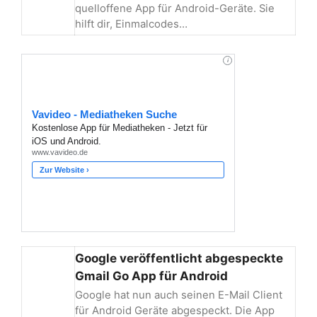
quelloffene App für Android-Geräte. Sie
hilft dir, Einmalcodes…
Google veröffentlicht abgespeckte
Gmail Go App für Android
Google hat nun auch seinen E-Mail Client
für Android Geräte abgespeckt. Die App