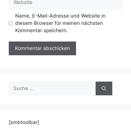
Name, E-Mail-Adresse und Website in
diesem Browser für meinen nächsten
Kommentar speichern.
Suche
nach:
[smbtoolbar]