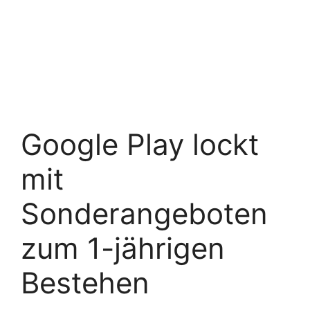
Google Play lockt
mit
Sonderangeboten
zum 1-jährigen
Bestehen