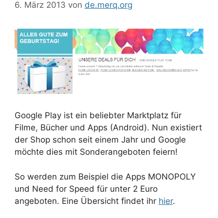
6. März 2013
von
de.merq.org
Google Play ist ein beliebter Marktplatz für
Filme, Bücher und Apps (Android). Nun existiert
der Shop schon seit einem Jahr und Google
möchte dies mit Sonderangeboten feiern!
So werden zum Beispiel die Apps MONOPOLY
und Need for Speed für unter 2 Euro
angeboten. Eine Übersicht findet ihr
hier
.