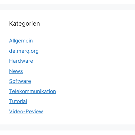
Kategorien
Allgemein
de.merq.org
Hardware
News
Software
Telekommunikation
Tutorial
Video-Review