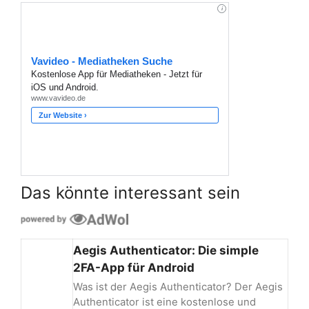
Das könnte interessant sein
Aegis Authenticator: Die simple
2FA-App für Android
Was ist der Aegis Authenticator? Der Aegis
Authenticator ist eine kostenlose und