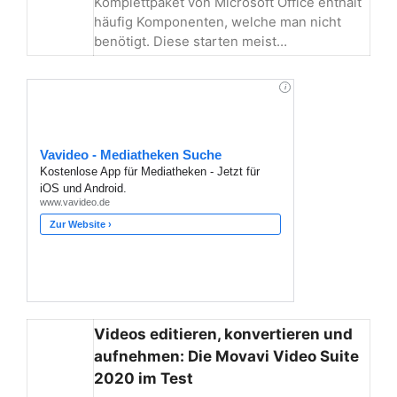
Komplettpaket von Microsoft Office enthält
häufig Komponenten, welche man nicht
benötigt. Diese starten meist…
Videos editieren, konvertieren und
aufnehmen: Die Movavi Video Suite
2020 im Test