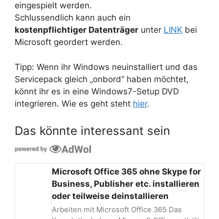
eingespielt werden.
Schlussendlich kann auch ein
kostenpflichtiger Datenträger
unter
LINK
bei
Microsoft geordert werden.
Tipp: Wenn ihr Windows neuinstalliert und das
Servicepack gleich „onbord“ haben möchtet,
könnt ihr es in eine Windows7-Setup DVD
integrieren. Wie es geht steht
hier
.
Das könnte interessant sein
Microsoft Office 365 ohne Skype for
Business, Publisher etc. installieren
oder teilweise deinstallieren
Arbeiten mit Microsoft Office 365 Das