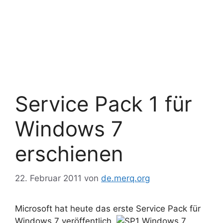
Service Pack 1 für
Windows 7
erschienen
22. Februar 2011
von
de.merq.org
Microsoft hat heute das erste Service Pack für
Windows 7 veröffentlich.