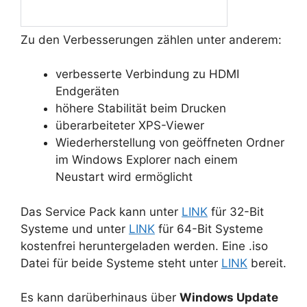
Zu den Verbesserungen zählen unter anderem:
verbesserte Verbindung zu HDMI
Endgeräten
höhere Stabilität beim Drucken
überarbeiteter XPS-Viewer
Wiederherstellung von geöffneten Ordner
im Windows Explorer nach einem
Neustart wird ermöglicht
Das Service Pack kann unter
LINK
für 32-Bit
Systeme und unter
LINK
für 64-Bit Systeme
kostenfrei heruntergeladen werden. Eine .iso
Datei für beide Systeme steht unter
LINK
bereit.
Es kann darüberhinaus über
Windows Update