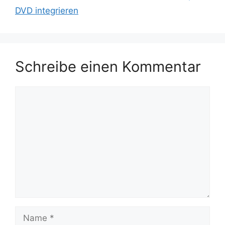
DVD integrieren
Schreibe einen Kommentar
Kommentar
Name