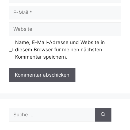
E-
Mail
Website
Name, E-Mail-Adresse und Website in
diesem Browser für meinen nächsten
Kommentar speichern.
Suche
nach: