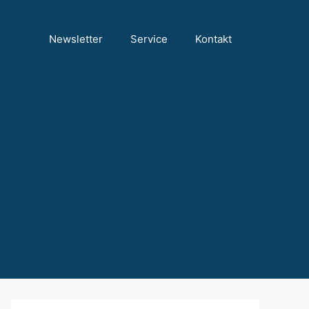
Newsletter
Service
Kontakt