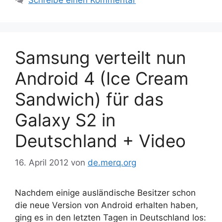
Samsung verteilt nun
Android 4 (Ice Cream
Sandwich) für das
Galaxy S2 in
Deutschland + Video
16. April 2012
von
de.merq.org
Nachdem einige ausländische Besitzer schon
die neue Version von Android erhalten haben,
ging es in den letzten Tagen in Deutschland los: