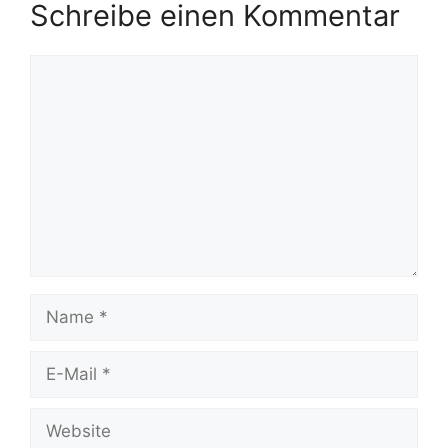
Schreibe einen Kommentar
Kommentar
Name
E-
Mail
Website