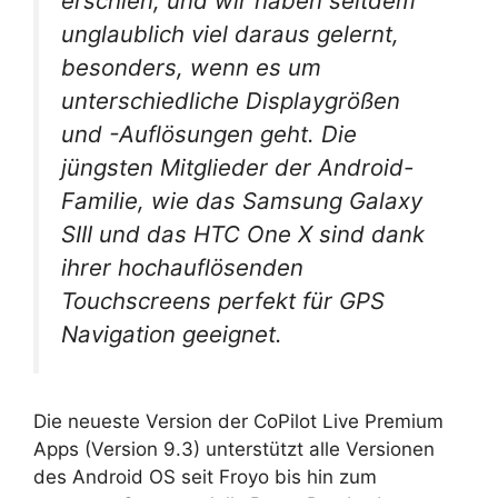
erschien, und wir haben seitdem
unglaublich viel daraus gelernt,
besonders, wenn es um
unterschiedliche Displaygrößen
und -Auflösungen geht. Die
jüngsten Mitglieder der Android-
Familie, wie das Samsung Galaxy
SIII und das HTC One X sind dank
ihrer hochauflösenden
Touchscreens perfekt für GPS
Navigation geeignet.
Die neueste Version der CoPilot Live Premium
Apps (Version 9.3) unterstützt alle Versionen
des Android OS seit Froyo bis hin zum