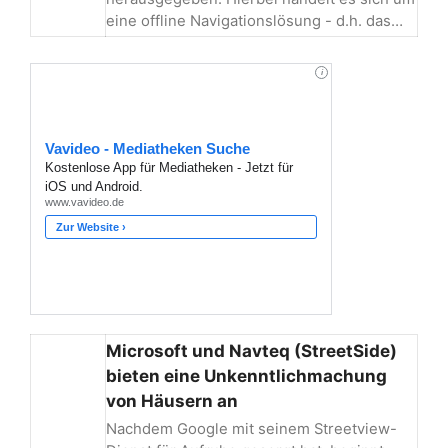
eine offline Navigationslösung - d.h. das…
Microsoft und Navteq (StreetSide)
bieten eine Unkenntlichmachung
von Häusern an
Nachdem Google mit seinem Streetview-