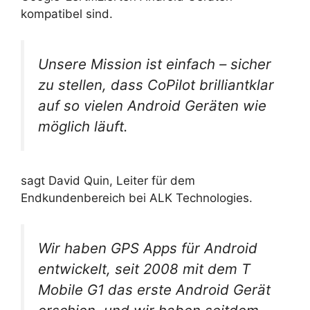
kompatibel sind.
Unsere Mission ist einfach – sicher
zu stellen, dass CoPilot brilliantklar
auf so vielen Android Geräten wie
möglich läuft.
sagt David Quin, Leiter für dem
Endkundenbereich bei ALK Technologies.
Wir haben GPS Apps für Android
entwickelt, seit 2008 mit dem T
Mobile G1 das erste Android Gerät