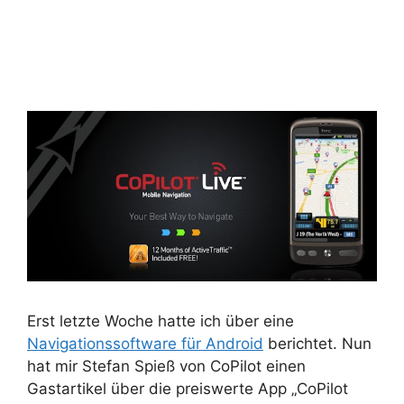
Erst letzte Woche hatte ich über eine
Navigationssoftware für Android
berichtet. Nun
hat mir Stefan Spieß von CoPilot einen
Gastartikel über die preiswerte App „CoPilot