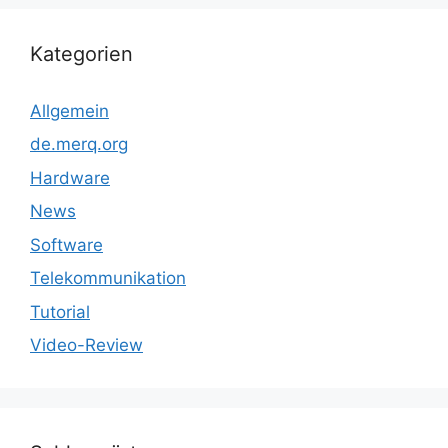
Kategorien
Allgemein
de.merq.org
Hardware
News
Software
Telekommunikation
Tutorial
Video-Review