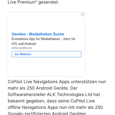
Live Premium“ gesendet:
CoPilot Live Navigations Apps unterstützen nun
mehr als 250 Android Geräte. Der
Softwarehersteller ALK Technologies Ltd hat
bekannt gegeben, dass seine CoPilot Live
offline Navigations Apps nun mit mehr als 250
Google-zertifizierten Android Geräten