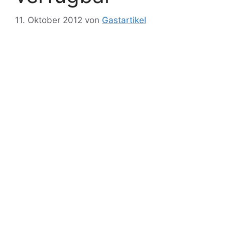
11. Oktober 2012
von
Gastartikel