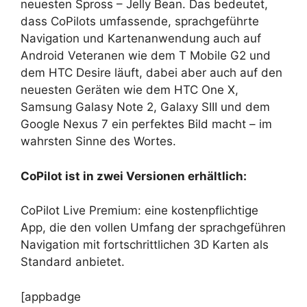
neuesten Spross – Jelly Bean. Das bedeutet,
dass
CoPilots umfassende, sprachgeführte
Navigation und Kartenanwendung auch auf
Android Veteranen wie dem T Mobile G2 und
dem HTC Desire läuft, dabei aber auch auf den
neuesten Geräten wie dem HTC One X,
Samsung Galasy Note 2, Galaxy SIII und dem
Google Nexus 7 ein perfektes Bild macht – im
wahrsten Sinne des Wortes.
CoPilot ist in zwei Versionen erhältlich:
CoPilot Live Premium: eine kostenpflichtige
App, die den vollen Umfang der sprachgeführen
Navigation mit fortschrittlichen 3D Karten als
Standard anbietet.
[appbadge