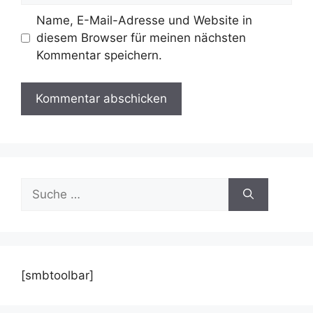
Name, E-Mail-Adresse und Website in
diesem Browser für meinen nächsten
Kommentar speichern.
Suche
nach:
[smbtoolbar]