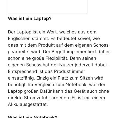
Was ist ein Laptop?
Der Laptop ist ein Wort, welches aus dem
Englischen stammt. Es bedeutet soviel, wie
dass mit dem Produkt auf dem eigenen Schoss
gearbeitet wird. Der Begriff implementiert daher
schon eine große Flexibilität. Denn seinen
eigenen Schoss hat der Nutzer jederzeit dabei.
Entsprechend ist das Produkt immer
einsatzfähig. Einzig ein Platz zum Sitzen wird
benötigt. Im Vergleich zum Notebook, war der
Laptop größer. Dafür kann das Gerät auch ohne
direkte Stromzufuhr arbeiten. Es ist mit einem
Akku ausgestattet.
Was ist ein Notebook?