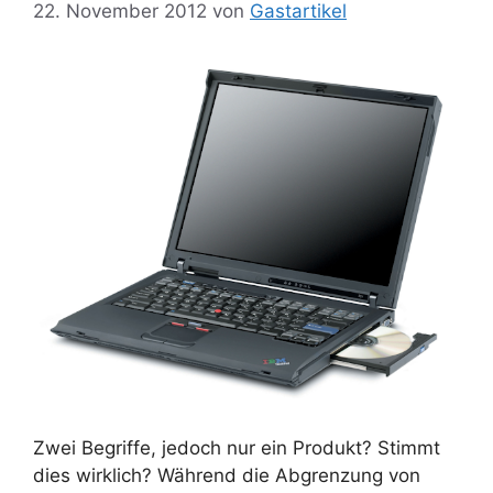
22. November 2012
von
Gastartikel
Zwei Begriffe, jedoch nur ein Produkt? Stimmt
dies wirklich? Während die Abgrenzung von