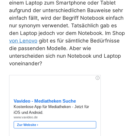
einem Laptop zum Smartphone oder Tablet
aufgrund der unterschiedlichen Bauweise sehr
einfach fällt, wird der Begriff Notebook einfach
nur synonym verwendet. Tatsächlich gab es
den Laptop jedoch vor dem Notebook. Im Shop
von Lenovo
gibt es für sämtliche Bedürfnisse
die passenden Modelle. Aber wie
unterscheiden sich nun Notebook und Laptop
voneinander?