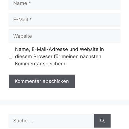
E-
Mail
Website
Name, E-Mail-Adresse und Website in
diesem Browser für meinen nächsten
Kommentar speichern.
Suche
nach: