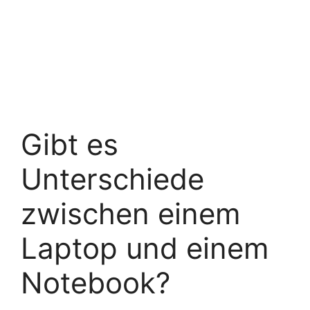
Gibt es
Unterschiede
zwischen einem
Laptop und einem
Notebook?