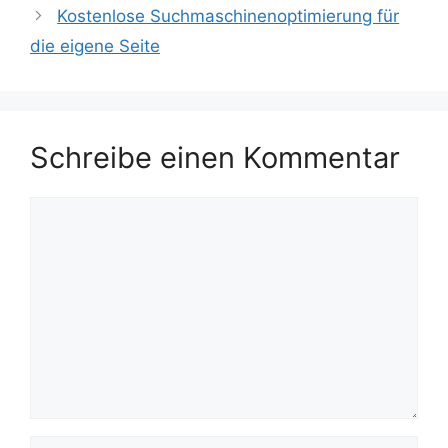
Kostenlose Suchmaschinenoptimierung für
die eigene Seite
Schreibe einen Kommentar
Kommentar
Name