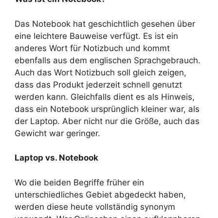
Das Notebook hat geschichtlich gesehen über
eine leichtere
Bauweise verfügt. Es ist ein
anderes Wort für Notizbuch und kommt
ebenfalls aus dem englischen Sprachgebrauch.
Auch das Wort Notizbuch soll gleich zeigen,
dass das Produkt jederzeit schnell genutzt
werden kann. Gleichfalls dient es als Hinweis,
dass ein Notebook ursprünglich kleiner war, als
der Laptop. Aber nicht nur die Größe, auch das
Gewicht war geringer.
Laptop vs. Notebook
Wo die beiden Begriffe früher ein
unterschiedliches Gebiet abgedeckt haben,
werden diese heute vollständig synonym