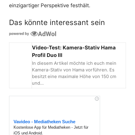
einzigartiger Perspektive festhält.
Das könnte interessant sein
Video-Test: Kamera-Stativ Hama
Profil Duo III
In diesem Artikel möchte ich euch mein
Kamera-Stativ von Hama vorführen. Es
besitzt eine maximale Höhe von 150 cm
und…