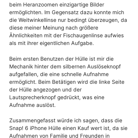
beim Heranzoomen einzigartige Bilder
ermöglichten. Im Gegensatz dazu konnte mich
die Weitwinkellinse nur bedingt überzeugen, da
diese meiner Meinung nach größere
Ähnlichkeiten mit der Fischaugenlinse aufwies
als mit ihrer eigentlichen Aufgabe.
Beim ersten Benutzen der Hülle ist mir die
Mechanik hinter dem silbernen Auslöseknopf
aufgefallen, die eine schnelle Aufnahme
ermöglicht. Beim Betätigen wird die linke Seite
der Hülle angezogen und der
Lautsprecherknopf gedrückt, was eine
Aufnahme auslöst.
Zusammengefasst würde ich sagen, dass die
Snap! 6 iPhone Hülle einen Kauf wert ist, da sie
Aufnahmen von Familie und Freunden in