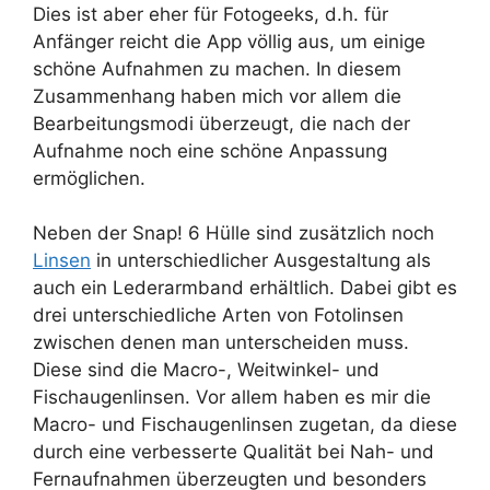
Dies ist aber eher für Fotogeeks, d.h. für
Anfänger reicht die App völlig aus, um einige
schöne Aufnahmen zu machen. In diesem
Zusammenhang haben mich vor allem die
Bearbeitungsmodi überzeugt, die nach der
Aufnahme noch eine schöne Anpassung
ermöglichen.
Neben der Snap! 6 Hülle sind zusätzlich noch
Linsen
in unterschiedlicher Ausgestaltung als
auch ein Lederarmband erhältlich. Dabei gibt es
drei unterschiedliche Arten von Fotolinsen
zwischen denen man unterscheiden muss.
Diese sind die Macro-, Weitwinkel- und
Fischaugenlinsen. Vor allem haben es mir die
Macro- und Fischaugenlinsen zugetan, da diese
durch eine verbesserte Qualität bei Nah- und
Fernaufnahmen überzeugten und besonders