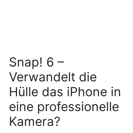
Snap! 6 –
Verwandelt die
Hülle das iPhone in
eine professionelle
Kamera?