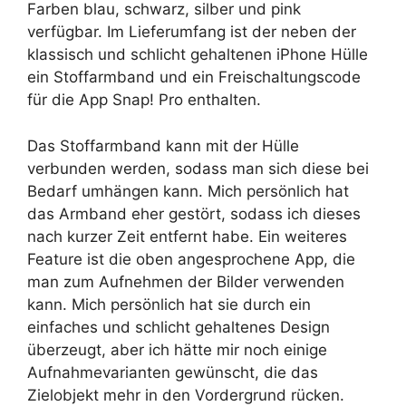
Farben blau, schwarz, silber und pink
verfügbar. Im Lieferumfang ist der neben der
klassisch und schlicht gehaltenen iPhone Hülle
ein Stoffarmband und ein Freischaltungscode
für die App Snap! Pro enthalten.
Das Stoffarmband kann mit der Hülle
verbunden werden, sodass man sich diese bei
Bedarf umhängen kann. Mich persönlich hat
das Armband eher gestört, sodass ich dieses
nach kurzer Zeit entfernt habe. Ein weiteres
Feature ist die oben angesprochene App, die
man zum Aufnehmen der Bilder verwenden
kann. Mich persönlich hat sie durch ein
einfaches und schlicht gehaltenes Design
überzeugt, aber ich hätte mir noch einige
Aufnahmevarianten gewünscht, die das
Zielobjekt mehr in den Vordergrund rücken.