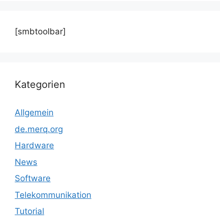
[smbtoolbar]
Kategorien
Allgemein
de.merq.org
Hardware
News
Software
Telekommunikation
Tutorial