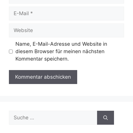
E-
Mail
Website
Name, E-Mail-Adresse und Website in
diesem Browser für meinen nächsten
Kommentar speichern.
Suche
nach: