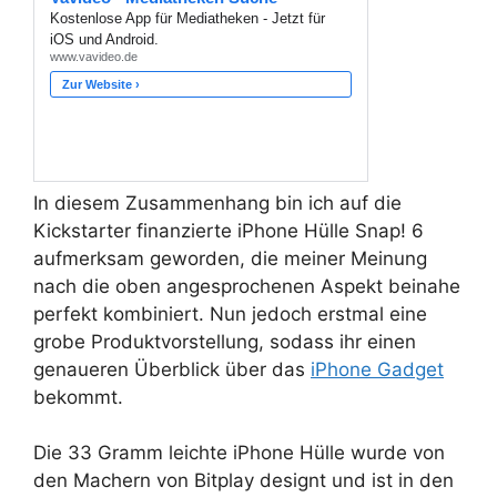
In diesem Zusammenhang bin ich auf die
Kickstarter finanzierte iPhone Hülle Snap! 6
aufmerksam geworden, die meiner Meinung
nach die oben angesprochenen Aspekt beinahe
perfekt kombiniert. Nun jedoch erstmal eine
grobe Produktvorstellung, sodass ihr einen
genaueren Überblick über das
iPhone Gadget
bekommt.
Die 33 Gramm leichte iPhone Hülle wurde von
den Machern von Bitplay designt und ist in den