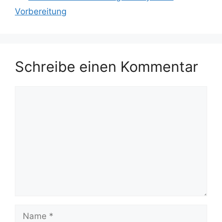
Vorbereitung
Schreibe einen Kommentar
Kommentar
Name