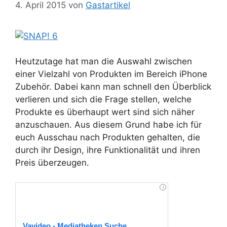
4. April 2015
von
Gastartikel
Heutzutage hat man die Auswahl zwischen
einer Vielzahl von Produkten im Bereich iPhone
Zubehör. Dabei kann man schnell den Überblick
verlieren und sich die Frage stellen, welche
Produkte es überhaupt wert sind sich näher
anzuschauen. Aus diesem Grund habe ich für
euch Ausschau nach Produkten gehalten, die
durch ihr Design, ihre Funktionalität und ihren
Preis überzeugen.