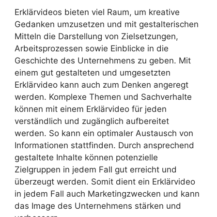
Erklärvideos bieten viel Raum, um kreative
Gedanken umzusetzen und mit gestalterischen
Mitteln die Darstellung von Zielsetzungen,
Arbeitsprozessen sowie Einblicke in die
Geschichte des Unternehmens zu geben. Mit
einem gut gestalteten und umgesetzten
Erklärvideo kann auch zum Denken angeregt
werden. Komplexe Themen und Sachverhalte
können mit einem Erklärvideo für jeden
verständlich und zugänglich aufbereitet
werden. So kann ein optimaler Austausch von
Informationen stattfinden. Durch ansprechend
gestaltete Inhalte können potenzielle
Zielgruppen in jedem Fall gut erreicht und
überzeugt werden. Somit dient ein Erklärvideo
in jedem Fall auch Marketingzwecken und kann
das Image des Unternehmens stärken und