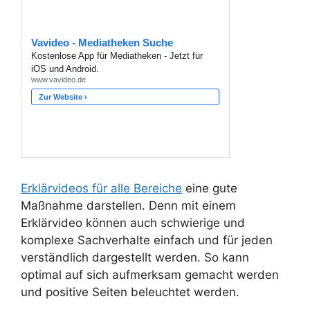
Erklärvideos für alle Bereiche
eine gute
Maßnahme darstellen. Denn mit einem
Erklärvideo können auch schwierige und
komplexe Sachverhalte einfach und für jeden
verständlich dargestellt werden. So kann
optimal auf sich aufmerksam gemacht werden
und positive Seiten beleuchtet werden.