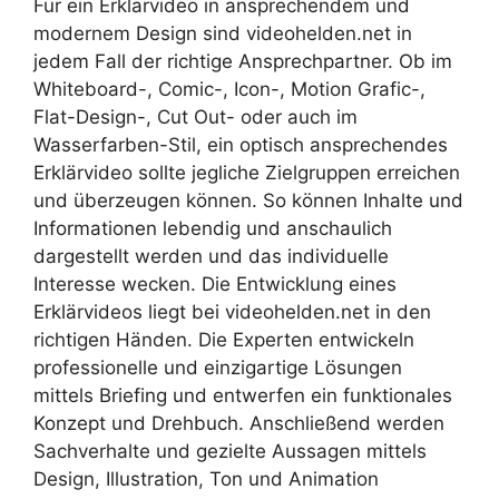
Für ein Erklärvideo in ansprechendem und
modernem Design sind videohelden.net in
jedem Fall der richtige Ansprechpartner. Ob im
Whiteboard-, Comic-, Icon-, Motion Grafic-,
Flat-Design-, Cut Out- oder auch im
Wasserfarben-Stil, ein optisch ansprechendes
Erklärvideo sollte jegliche Zielgruppen erreichen
und überzeugen können. So können Inhalte und
Informationen lebendig und anschaulich
dargestellt werden und das individuelle
Interesse wecken. Die Entwicklung eines
Erklärvideos liegt bei videohelden.net in den
richtigen Händen. Die Experten entwickeln
professionelle und einzigartige Lösungen
mittels Briefing und entwerfen ein funktionales
Konzept und Drehbuch. Anschließend werden
Sachverhalte und gezielte Aussagen mittels
Design, Illustration, Ton und Animation