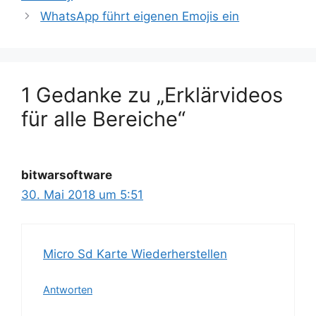
WhatsApp führt eigenen Emojis ein
1 Gedanke zu „Erklärvideos
für alle Bereiche“
bitwarsoftware
30. Mai 2018 um 5:51
Micro Sd Karte Wiederherstellen
Antworten