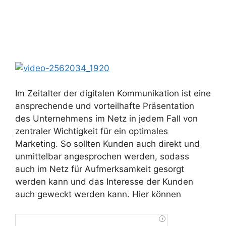
Im Zeitalter der digitalen Kommunikation ist eine
ansprechende und vorteilhafte Präsentation
des Unternehmens im Netz in jedem Fall von
zentraler Wichtigkeit für ein optimales
Marketing. So sollten Kunden auch direkt und
unmittelbar angesprochen werden, sodass
auch im Netz für Aufmerksamkeit gesorgt
werden kann und das Interesse der Kunden
auch geweckt werden kann. Hier können