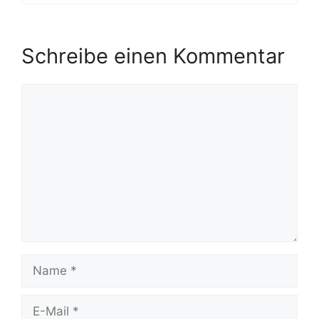
Schreibe einen Kommentar
Kommentar
Name
E-