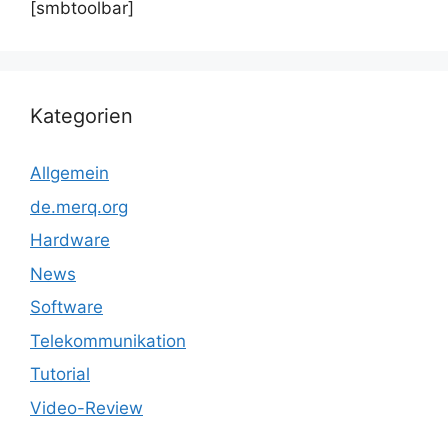
[smbtoolbar]
Kategorien
Allgemein
de.merq.org
Hardware
News
Software
Telekommunikation
Tutorial
Video-Review