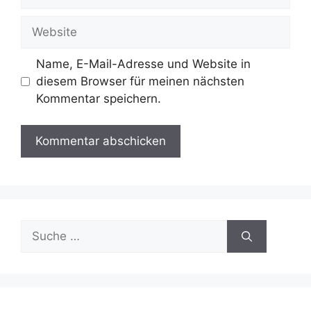
Mail
Website
Name, E-Mail-Adresse und Website in
diesem Browser für meinen nächsten
Kommentar speichern.
Suche
nach: