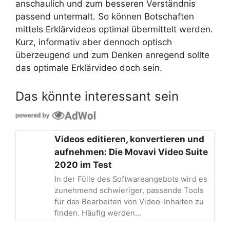
anschaulich und zum besseren Verständnis
passend untermalt. So können Botschaften
mittels Erklärvideos optimal übermittelt werden.
Kurz, informativ aber dennoch optisch
überzeugend und zum Denken anregend sollte
das optimale Erklärvideo doch sein.
Das könnte interessant sein
Videos editieren, konvertieren und
aufnehmen: Die Movavi Video Suite
2020 im Test
In der Fülle des Softwareangebots wird es
zunehmend schwieriger, passende Tools
für das Bearbeiten von Video-Inhalten zu
finden. Häufig werden…