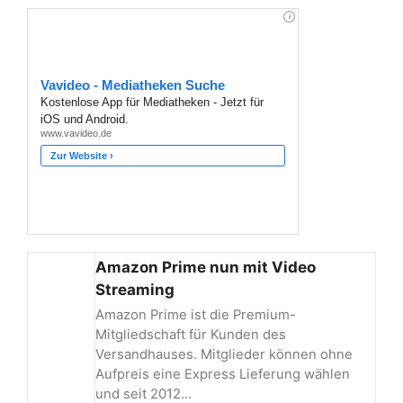
Amazon Prime nun mit Video
Streaming
Amazon Prime ist die Premium-
Mitgliedschaft für Kunden des
Versandhauses. Mitglieder können ohne
Aufpreis eine Express Lieferung wählen
und seit 2012…