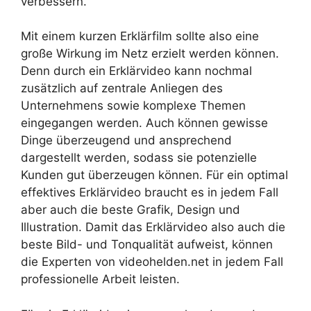
verbessern.
Mit einem kurzen Erklärfilm sollte also eine
große Wirkung im Netz erzielt werden können.
Denn durch ein Erklärvideo kann nochmal
zusätzlich auf zentrale Anliegen des
Unternehmens sowie komplexe Themen
eingegangen werden. Auch können gewisse
Dinge überzeugend und ansprechend
dargestellt werden, sodass sie potenzielle
Kunden gut überzeugen können. Für ein optimal
effektives Erklärvideo braucht es in jedem Fall
aber auch die beste Grafik, Design und
Illustration. Damit das Erklärvideo also auch die
beste Bild- und Tonqualität aufweist, können
die Experten von videohelden.net in jedem Fall
professionelle Arbeit leisten.