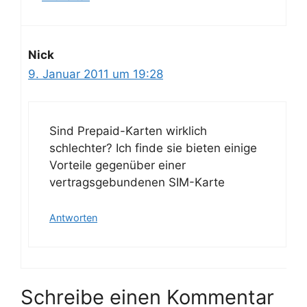
Nick
9. Januar 2011 um 19:28
Sind Prepaid-Karten wirklich
schlechter? Ich finde sie bieten einige
Vorteile gegenüber einer
vertragsgebundenen SIM-Karte
Antworten
Schreibe einen Kommentar