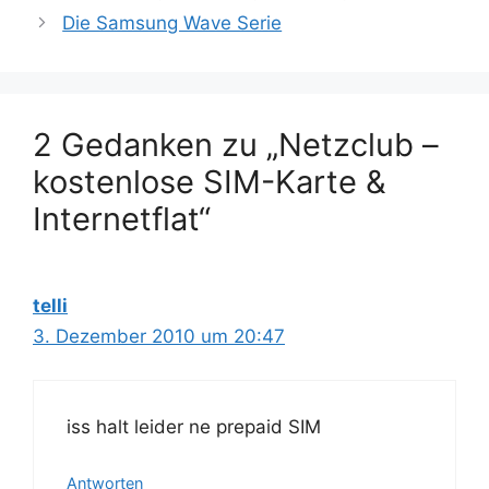
Beitrags-
Die Samsung Wave Serie
Navigation
2 Gedanken zu „Netzclub –
kostenlose SIM-Karte &
Internetflat“
telli
3. Dezember 2010 um 20:47
iss halt leider ne prepaid SIM
Antworten