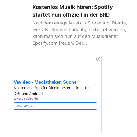
Kostenlos Musik hören: Spotify
startet nun offiziell in der BRD
Nachdem einige Musik- / Streaming-Diente,
wie z.B. Grooveshark abgeschaltet wurden,
kann man sich nun auf den Musikdienst
Spotify.com freuen. Der…