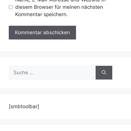
diesem Browser für meinen nächsten
Kommentar speichern.
Suche
nach:
[smbtoolbar]