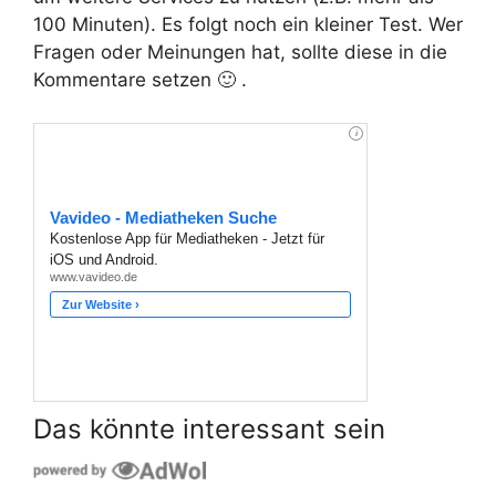
100 Minuten). Es folgt noch ein kleiner Test. Wer
Fragen oder Meinungen hat, sollte diese in die
Kommentare setzen 🙂 .
Das könnte interessant sein