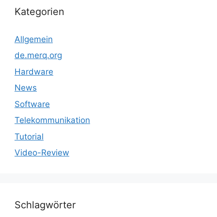
Kategorien
Allgemein
de.merq.org
Hardware
News
Software
Telekommunikation
Tutorial
Video-Review
Schlagwörter