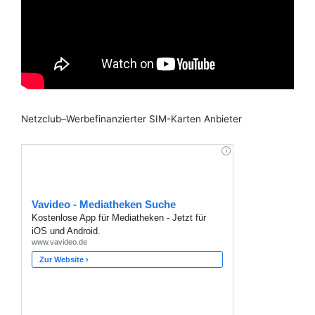
Netzclub–Werbefinanzierter SIM-Karten Anbieter