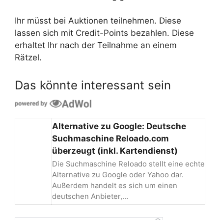
Ihr müsst bei Auktionen teilnehmen. Diese
lassen sich mit Credit-Points bezahlen. Diese
erhaltet Ihr nach der Teilnahme an einem
Rätzel.
Das könnte interessant sein
Alternative zu Google: Deutsche
Suchmaschine Reloado.com
überzeugt (inkl. Kartendienst)
Die Suchmaschine Reloado stellt eine echte
Alternative zu Google oder Yahoo dar.
Außerdem handelt es sich um einen
deutschen Anbieter,…