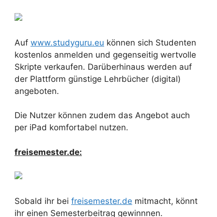
Auf
www.studyguru.eu
können sich Studenten
kostenlos anmelden und gegenseitig wertvolle
Skripte verkaufen. Darüberhinaus werden auf
der Plattform günstige Lehrbücher (digital)
angeboten.
Die Nutzer können zudem das Angebot auch
per iPad komfortabel nutzen.
freisemester.de:
Sobald ihr bei
freisemester.de
mitmacht, könnt
ihr einen Semesterbeitrag gewinnnen.