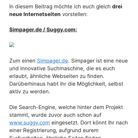
In diesem Beitrag möchte ich euch gleich
drei
neue Internetseiten
vorstellen:
Simpager.de / Suggy.com:
Zum einen
Simpager.de
. Simpager ist eine neue
und innovative Suchmaschine, die es euch
erlaubt, ähnliche Webseiten zu finden.
Darüberhinaus habt ihr die Möglichkeit, selbst
aktiv zu werden.
Die Search-Engine, welche hinter dem Projekt
stammt, wurde zuvor auch schon auf
www.suggy.com
eingesetzt. Dort könnt Ihr nach
einer Registrierung, aufgrund eurem
Surfverhalten, ähnliche Seiten finden.