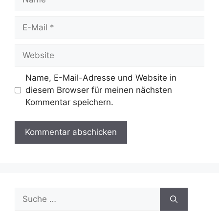
E-
Mail
Website
Name, E-Mail-Adresse und Website in
diesem Browser für meinen nächsten
Kommentar speichern.
Suche
nach: