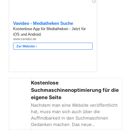
Kostenlose
Suchmaschinenoptimierung für die
eigene Seite
Nachdem man eine Website veröffentlicht
hat, muss man sich auch über die
Auffindbarkeit in den Suchmaschinen
Gedanken machen. Das neue…