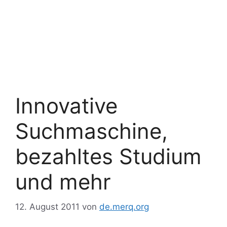
Innovative
Suchmaschine,
bezahltes Studium
und mehr
12. August 2011
von
de.merq.org