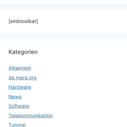
[smbtoolbar]
Kategorien
Allgemein
de.merq.org
Hardware
News
Software
Telekommunikation
Tutorial