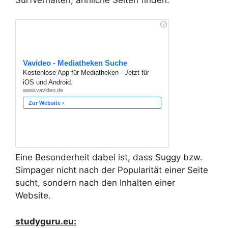
Eine Besonderheit dabei ist, dass Suggy bzw.
Simpager nicht nach der Popularität einer Seite
sucht, sondern nach den Inhalten einer
Website.
studyguru.eu: