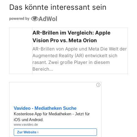
Das könnte interessant sein
AR-Brillen im Vergleich: Apple
Vision Pro vs. Meta Orion
AR-Brillen von Apple und Meta Die Welt der
Augmented Reality (AR) entwickelt sich
rasant. Zwei große Player in diesem
Bereich…