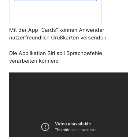
Mit der App “Cards” können Anwender
nutzerfreundlich Grußkarten versenden.
Die Applikation Siri soll
Sprachbefehle
verarbeiten können: