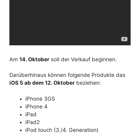
Am
14. Oktober
soll der Verkauf beginnen.
Darüberhinaus können folgende Produkte das
iOS 5 ab dem 12. Oktober
beziehen:
iPhone 3GS
iPhone 4
iPad
iPad2
iPod touch (3./4. Generation)