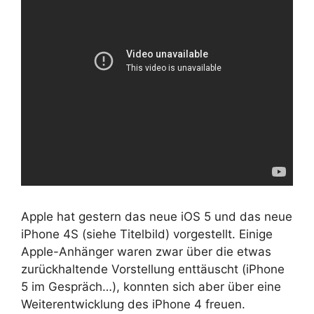
Apple hat gestern das neue iOS 5 und das neue
iPhone 4S (siehe Titelbild) vorgestellt. Einige
Apple-Anhänger waren zwar über die etwas
zurückhaltende Vorstellung enttäuscht (iPhone
5 im Gespräch…), konnten sich aber über eine
Weiterentwicklung des iPhone 4 freuen.