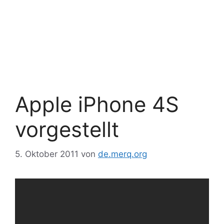
Apple iPhone 4S
vorgestellt
5. Oktober 2011
von
de.merq.org