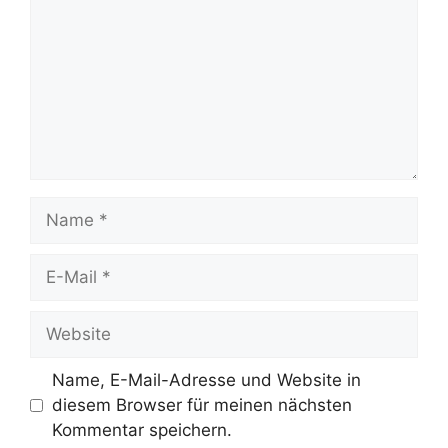
Name
E-
Mail
Website
Name, E-Mail-Adresse und Website in
diesem Browser für meinen nächsten
Kommentar speichern.