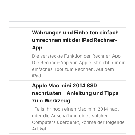
Währungen und Einheiten einfach
umrechnen mit der iPad Rechner-
App
Die versteckte Funktion der Rechner-App
Die Rechner-App von Apple ist nicht nur ein
einfaches Tool zum Rechnen. Auf dem
iPad…
Apple Mac mini 2014 SSD
nachrüsten – Anleitung und Tipps
zum Werkzeug
Falls ihr noch einen Mac mini 2014 habt
oder die Anschaffung eines solchen
Computers überdenkt, könnte der folgende
Artikel…