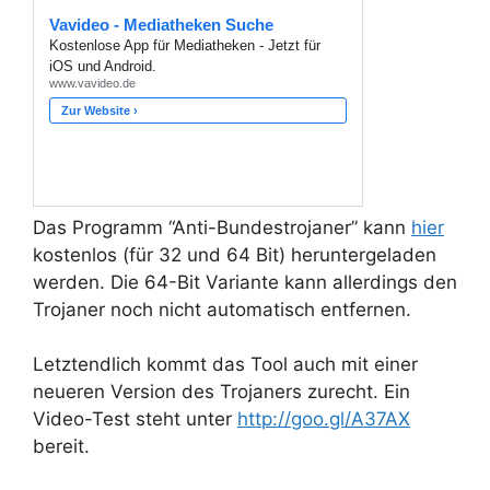
Das Programm “Anti-Bundestrojaner” kann
hier
kostenlos (für 32 und 64 Bit) heruntergeladen
werden. Die 64-Bit Variante kann allerdings den
Trojaner noch nicht automatisch entfernen.
Letztendlich kommt das Tool auch mit einer
neueren Version des Trojaners zurecht. Ein
Video-Test steht unter
http://goo.gl/A37AX
bereit.