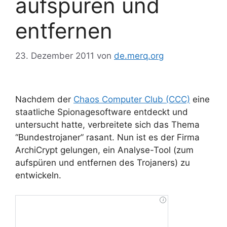
aufspüren und
entfernen
23. Dezember 2011
von
de.merq.org
Nachdem der
Chaos Computer Club (CCC)
eine
staatliche Spionagesoftware entdeckt und
untersucht hatte, verbreitete sich das Thema
“Bundestrojaner” rasant. Nun ist es der Firma
ArchiCrypt gelungen, ein Analyse-Tool (zum
aufspüren und entfernen des Trojaners) zu
entwickeln.