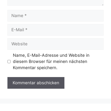
Name
E-
Mail
Website
Name, E-Mail-Adresse und Website in
diesem Browser für meinen nächsten
Kommentar speichern.