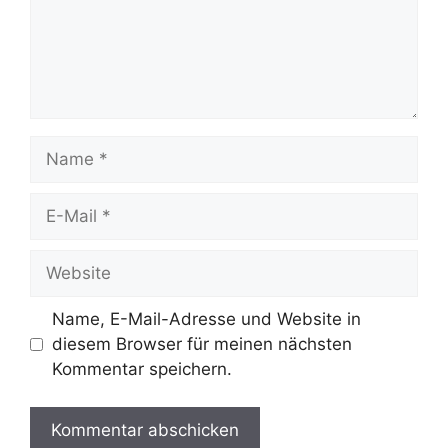
Name
E-
Mail
Website
Name, E-Mail-Adresse und Website in
diesem Browser für meinen nächsten
Kommentar speichern.