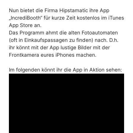
Nun bietet die Firma Hipstamatic ihre App
„IncrediBooth“ für kurze Zeit kostenlos im iTunes
App Store an.
Das Programm ahmt die alten Fotoautomaten
(oft in Einkaufspassagen zu finden) nach. D.h.
ihr könnt mit der App lustige Bilder mit der
Frontkamera eures iPhones machen.
Im folgenden
könnt ihr die App in Aktion sehen: