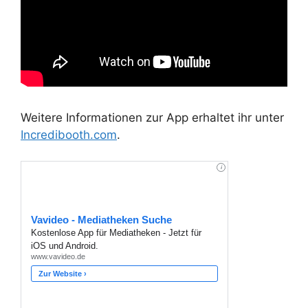
Weitere Informationen zur App erhaltet ihr unter
Incredibooth.com
.