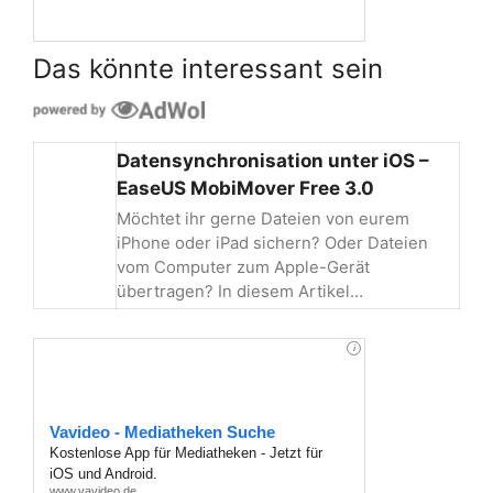
Das könnte interessant sein
Datensynchronisation unter iOS –
EaseUS MobiMover Free 3.0
Möchtet ihr gerne Dateien von eurem
iPhone oder iPad sichern? Oder Dateien
vom Computer zum Apple-Gerät
übertragen? In diesem Artikel…