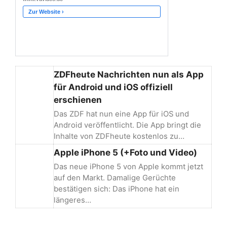
ZDFheute Nachrichten nun als App
für Android und iOS offiziell
erschienen
Das ZDF hat nun eine App für iOS und
Android veröffentlicht. Die App bringt die
Inhalte von ZDFheute kostenlos zu…
Apple iPhone 5 (+Foto und Video)
Das neue iPhone 5 von Apple kommt jetzt
auf den Markt. Damalige Gerüchte
bestätigen sich: Das iPhone hat ein
längeres…