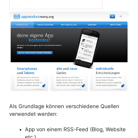
Als Grundlage können verschiedene Quellen
verwendet werden:
App von einem RSS-Feed (Blog, Website
etc.)