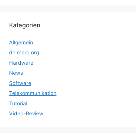
Kategorien
Allgemein
de.merq.org
Hardware
News
Software
Telekommunikation
Tutorial
Video-Review