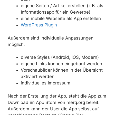
eigene Seiten / Artikel erstellen (z.B. als
Informationsapp für ein Gewerbe)
eine mobile Webseite als App erstellen
WordPress Plugin
Außerdem sind individuelle Anpassungen
möglich:
diverse Styles (Android, iOS, Modern)
eigene Links können eingebaut werden
Vorschaubilder können in der Übersicht
aktiviert werden
individuelles Impressum
Nach der Erstellung der App, steht die App zum
Download im App Store von merq.org bereit.
Außerdem kann der User die App selbst auf