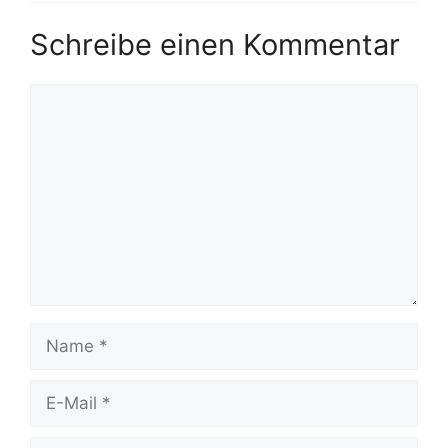
Schreibe einen Kommentar
Kommentar
Name
E-
Mail