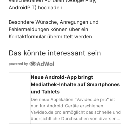
verschiedenen Portalen (Google Play,
AndroidPIT) hochladen.
Besondere Wünsche, Anregungen und
Fehlermeldungen können über ein
Kontaktformular übermittelt werden.
Das könnte interessant sein
Neue Android-App bringt
Mediathek-Inhalte auf Smartphones
und Tablets
Die neue Applikation "Vavideo.de pro" ist
nun für Android-Geräte erschienen.
Vavideo.de pro ermöglicht das schnelle und
übersichtliche Durchsuchen von diversen…