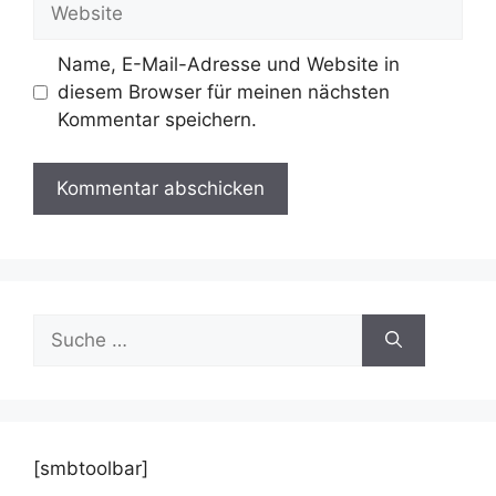
Website
Name, E-Mail-Adresse und Website in
diesem Browser für meinen nächsten
Kommentar speichern.
Suche
nach:
[smbtoolbar]