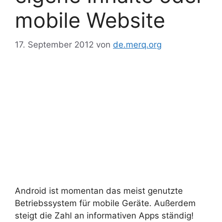
mobile Website
17. September 2012
von
de.merq.org
Android ist momentan das meist genutzte
Betriebssystem für mobile Geräte. Außerdem
steigt die Zahl an informativen Apps ständig!