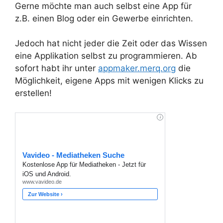
Gerne möchte man auch selbst eine App für
z.B. einen Blog oder ein Gewerbe einrichten.
Jedoch hat nicht jeder die Zeit oder das Wissen
eine Applikation selbst zu programmieren. Ab
sofort habt ihr unter
appmaker.merq.org
die
Möglichkeit, eigene Apps mit wenigen Klicks zu
erstellen!