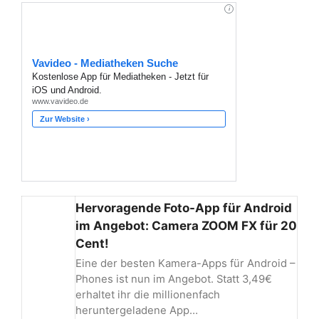
Hervoragende Foto-App für Android
im Angebot: Camera ZOOM FX für 20
Cent!
Eine der besten Kamera-Apps für Android –
Phones ist nun im Angebot. Statt 3,49€
erhaltet ihr die millionenfach
heruntergeladene App…