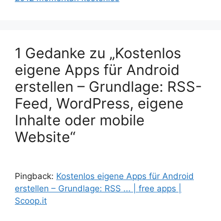
1 Gedanke zu „Kostenlos
eigene Apps für Android
erstellen – Grundlage: RSS-
Feed, WordPress, eigene
Inhalte oder mobile
Website“
Pingback:
Kostenlos eigene Apps für Android
erstellen – Grundlage: RSS ... | free apps |
Scoop.it