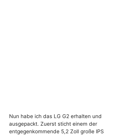
Nun habe ich das LG G2 erhalten und
ausgepackt. Zuerst sticht einem der
entgegenkommende 5,2 Zoll große IPS