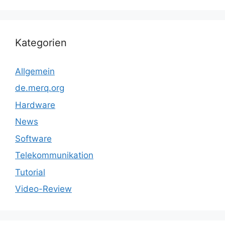
Kategorien
Allgemein
de.merq.org
Hardware
News
Software
Telekommunikation
Tutorial
Video-Review