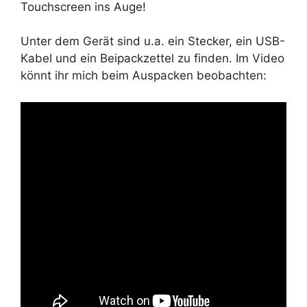
Touchscreen ins Auge!
Unter dem Gerät sind u.a. ein Stecker, ein USB-
Kabel und ein Beipackzettel zu finden. Im Video
könnt ihr mich beim Auspacken beobachten: