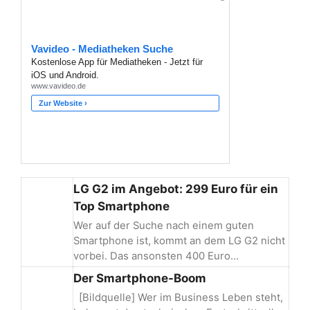
LG G2 im Angebot: 299 Euro für ein
Top Smartphone
Wer auf der Suche nach einem guten
Smartphone ist, kommt an dem LG G2 nicht
vorbei. Das ansonsten 400 Euro…
Der Smartphone-Boom
[Bildquelle] Wer im Business Leben steht,