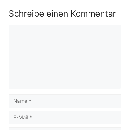
Schreibe einen Kommentar
Kommentar
Name
E-
Mail