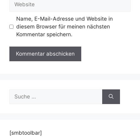
Website
Name, E-Mail-Adresse und Website in
diesem Browser für meinen nächsten
Kommentar speichern.
Suche
nach:
[smbtoolbar]