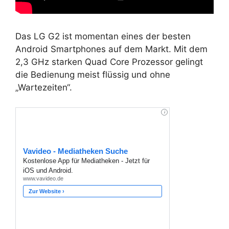
Das LG G2 ist momentan eines der besten
Android Smartphones auf dem Markt. Mit dem
2,3 GHz starken Quad Core Prozessor gelingt
die Bedienung meist flüssig und ohne
„Wartezeiten“.