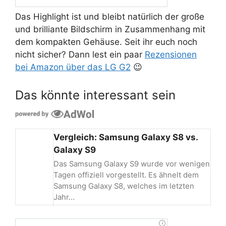
Das Highlight ist und bleibt natürlich der große
und brilliante Bildschirm in Zusammenhang mit
dem kompakten Gehäuse. Seit ihr euch noch
nicht sicher? Dann lest ein paar
Rezensionen
bei Amazon über das LG G2
😉
Das könnte interessant sein
Vergleich: Samsung Galaxy S8 vs.
Galaxy S9
Das Samsung Galaxy S9 wurde vor wenigen
Tagen offiziell vorgestellt. Es ähnelt dem
Samsung Galaxy S8, welches im letzten
Jahr…