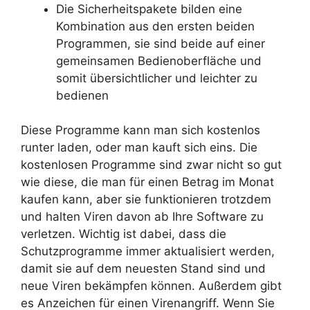
Die Sicherheitspakete bilden eine
Kombination aus den ersten beiden
Programmen, sie sind beide auf einer
gemeinsamen Bedienoberfläche und
somit übersichtlicher und leichter zu
bedienen
Diese Programme kann man sich kostenlos
runter laden, oder man kauft sich eins. Die
kostenlosen Programme sind zwar nicht so gut
wie diese, die man für einen Betrag im Monat
kaufen kann, aber sie funktionieren trotzdem
und halten Viren davon ab Ihre Software zu
verletzen. Wichtig ist dabei, dass die
Schutzprogramme immer aktualisiert werden,
damit sie auf dem neuesten Stand sind und
neue Viren bekämpfen können. Außerdem gibt
es Anzeichen für einen Virenangriff. Wenn Sie