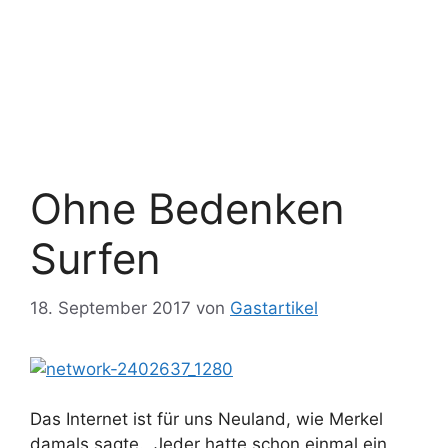
Ohne Bedenken
Surfen
18. September 2017
von
Gastartikel
Das Internet ist für uns Neuland, wie Merkel
damals sagte. Jeder hatte schon einmal ein