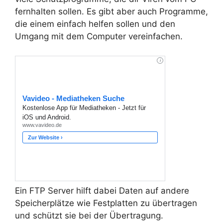
fernhalten sollen. Es gibt aber auch Programme,
die einem einfach helfen sollen und den
Umgang mit dem Computer vereinfachen.
Ein FTP Server hilft dabei Daten auf andere
Speicherplätze wie Festplatten zu übertragen
und schützt sie bei der Übertragung.