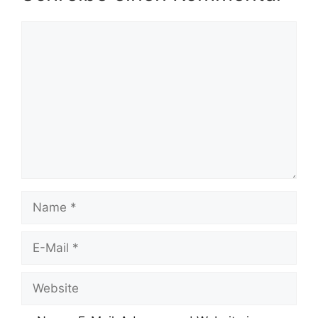
Kommentar
Name
E-
Mail
Website