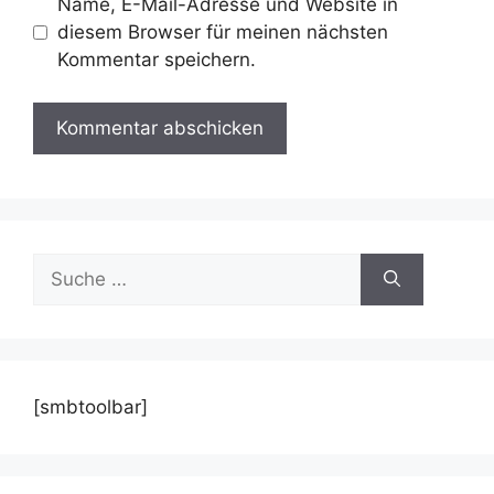
Name, E-Mail-Adresse und Website in
diesem Browser für meinen nächsten
Kommentar speichern.
Suche
nach:
[smbtoolbar]