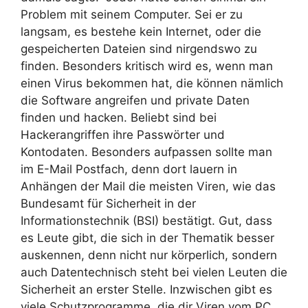
Problem mit seinem Computer. Sei er zu
langsam, es bestehe kein Internet, oder die
gespeicherten Dateien sind nirgendswo zu
finden. Besonders kritisch wird es, wenn man
einen Virus bekommen hat, die können nämlich
die Software angreifen und private Daten
finden und hacken. Beliebt sind bei
Hackerangriffen ihre Passwörter und
Kontodaten. Besonders aufpassen sollte man
im
E-Mail Postfach, denn dort lauern in
Anhängen der Mail die meisten Viren, wie das
Bundesamt für Sicherheit in der
Informationstechnik (BSI) bestätigt. Gut, dass
es Leute gibt, die sich in der Thematik besser
auskennen, denn nicht nur körperlich, sondern
auch Datentechnisch steht bei vielen Leuten die
Sicherheit an erster Stelle. Inzwischen gibt es
viele Schutzprogramme, die dir Viren vom PC