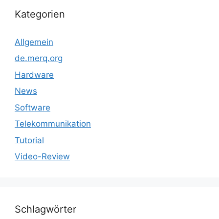
Kategorien
Allgemein
de.merq.org
Hardware
News
Software
Telekommunikation
Tutorial
Video-Review
Schlagwörter