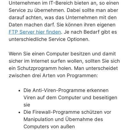
Unternehmen im IT-Bereich bieten an, so einen
Service zu übernehmen. Dabei sollte man aber
darauf achten, was das Unternehmen mit den
Daten machen darf. Sie können ihren eigenen
FTP Server hier finden
. Je nach Bedarf gibt es
unterschiedliche Service Optionen.
Wenn Sie einen Computer besitzen und damit
sicher im Internet surfen wollen, sollten Sie sich
ein Schutzprogramm holen. Man unterscheidet
zwischen drei Arten von Programmen:
Die Anti-Viren-Programme erkennen
Viren auf dem Computer und beseitigen
sie
Die Firewall-Programme schützen vor
Manipulation und Übernahme des
Computers von außen