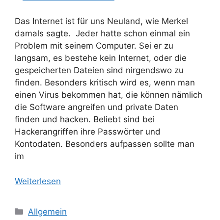
Das Internet ist für uns Neuland, wie Merkel
damals sagte. Jeder hatte schon einmal ein
Problem mit seinem Computer. Sei er zu
langsam, es bestehe kein Internet, oder die
gespeicherten Dateien sind nirgendswo zu
finden. Besonders kritisch wird es, wenn man
einen Virus bekommen hat, die können nämlich
die Software angreifen und private Daten
finden und hacken. Beliebt sind bei
Hackerangriffen ihre Passwörter und
Kontodaten. Besonders aufpassen sollte man
im
Weiterlesen
Kategorien
Allgemein