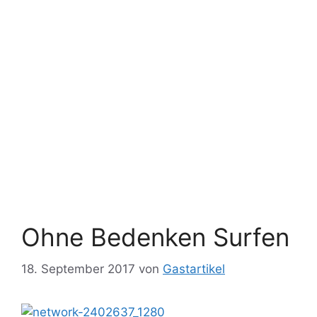
Ohne Bedenken Surfen
18. September 2017
von
Gastartikel