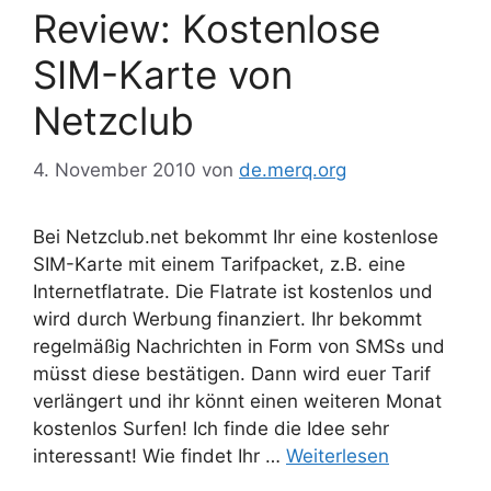
Review: Kostenlose
SIM-Karte von
Netzclub
4. November 2010
von
de.merq.org
Bei Netzclub.net bekommt Ihr eine kostenlose
SIM-Karte mit einem Tarifpacket, z.B. eine
Internetflatrate. Die Flatrate ist kostenlos und
wird durch Werbung finanziert. Ihr bekommt
regelmäßig Nachrichten in Form von SMSs und
müsst diese bestätigen. Dann wird euer Tarif
verlängert und ihr könnt einen weiteren Monat
kostenlos Surfen! Ich finde die Idee sehr
interessant! Wie findet Ihr …
Weiterlesen