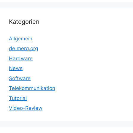
Kategorien
Allgemein
de.merq.org
Hardware
News
Software
Telekommunikation
Tutorial
Video-Review