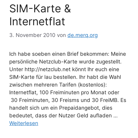
SIM-Karte &
Internetflat
3. November 2010
von
de.merq.org
Ich habe soeben einen Brief bekommen: Meine
persönliche Netzclub-Karte wurde zugestellt.
Unter http://netzclub.net könnt Ihr euch eine
SIM-Karte für lau bestellen. Ihr habt die Wahl
zwischen mehreren Tarifen (kostenlos):
Internetflat, 100 Freiminuten pro Monat oder
30 Freiminuten, 30 Freisms und 30 FreiMB. Es
handelt sich um ein Prepaidangebot, dies
bedeutet, dass der Nutzer Geld aufladen …
Weiterlesen