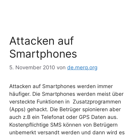
Attacken auf
Smartphones
5. November 2010
von
de.merq.org
Attacken auf Smartphones werden immer
häufiger. Die Smartphones werden meist über
versteckte Funktionen in Zusatzprogrammen
(Apps) gehackt. Die Betrüger spionieren aber
auch z.B ein Telefonat oder GPS Daten aus.
Kostenpflichtige SMS können von Betrügern
unbemerkt versandt werden und dann wird es