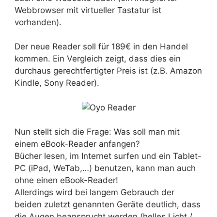
Webbrowser mit virtueller Tastatur ist
vorhanden).
Der neue Reader soll für 189€ in den Handel
kommen. Ein Vergleich zeigt, dass dies ein
durchaus gerechtfertigter Preis ist (z.B. Amazon
Kindle, Sony Reader).
Nun stellt sich die Frage: Was soll man mit
einem eBook-Reader anfangen?
Bücher lesen, im Internet surfen und ein Tablet-
PC (iPad, WeTab,…) benutzen, kann man auch
ohne einen eBook-Reader!
Allerdings wird bei langem Gebrauch der
beiden zuletzt genannten Geräte deutlich, dass
die Augen beansprucht werden (helles Licht /