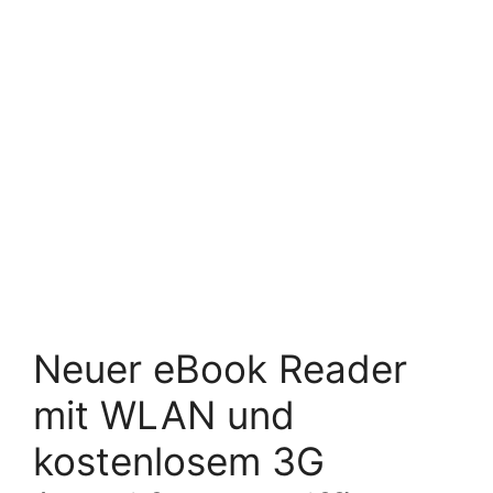
Neuer eBook Reader
mit WLAN und
kostenlosem 3G