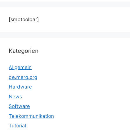
[smbtoolbar]
Kategorien
Allgemein
de.merq.org
Hardware
News
Software
Telekommunikation
Tutorial