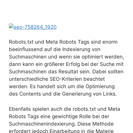
Robots.txt und Meta Robots Tags sind enorm
beeinflussend auf die Indexierung von
Suchmaschinen und wenn sie optimiert werden,
dann kann ein größerer Erfolg bei der Suche mit
Suchmaschinen das Resultat sein. Dabei sollten
unterschiedliche SEO-Kriterien beachtet
werden. Es handelt sich um die Optimierung
des Contents und die Generierung von Links.
Ebenfalls spielen auch die robots.txt und Meta
Robots Tags eine gewichtige Rolle bei der
Suchmaschinenindexierung. Diese Methode
erfordert jedoch Einarbeitung in die Materie