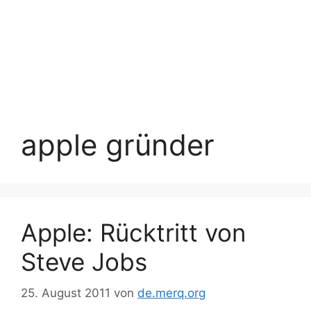
apple gründer
Apple: Rücktritt von
Steve Jobs
25. August 2011
von
de.merq.org