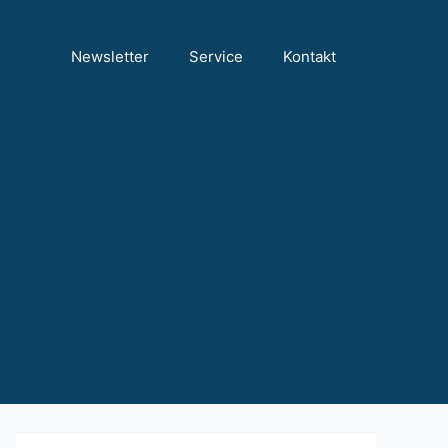
Newsletter
Service
Kontakt