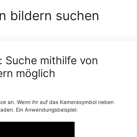
n bildern suchen
: Suche mithilfe von
ern möglich
vice an. Wenn ihr auf das Kamerasymbol neben
hladen. Ein Anwendungsbeispiel: