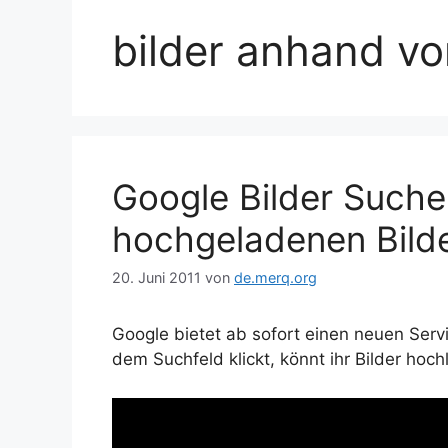
bilder anhand vo
Google Bilder Suche
hochgeladenen Bild
20. Juni 2011
von
de.merq.org
Google bietet ab sofort einen neuen Ser
dem Suchfeld klickt, könnt ihr Bilder hoc