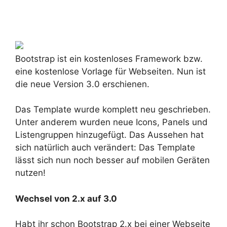
Bootstrap ist ein kostenloses Framework bzw.
eine kostenlose Vorlage für Webseiten. Nun ist
die neue Version 3.0 erschienen.
Das Template wurde komplett neu geschrieben.
Unter anderem wurden neue Icons, Panels und
Listengruppen hinzugefügt. Das Aussehen hat
sich natürlich auch verändert: Das Template
lässt sich nun noch besser auf mobilen Geräten
nutzen!
Wechsel von 2.x auf 3.0
Habt ihr schon Bootstrap 2.x bei einer Webseite