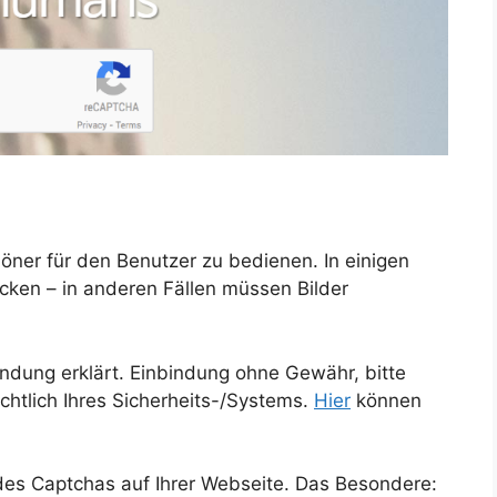
öner für den Benutzer zu bedienen. In einigen
licken – in anderen Fällen müssen Bilder
ndung erklärt. Einbindung ohne Gewähr, bitte
chtlich Ihres Sicherheits-/Systems.
Hier
können
es Captchas auf Ihrer Webseite. Das Besondere: