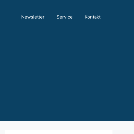
Newsletter
Service
Kontakt