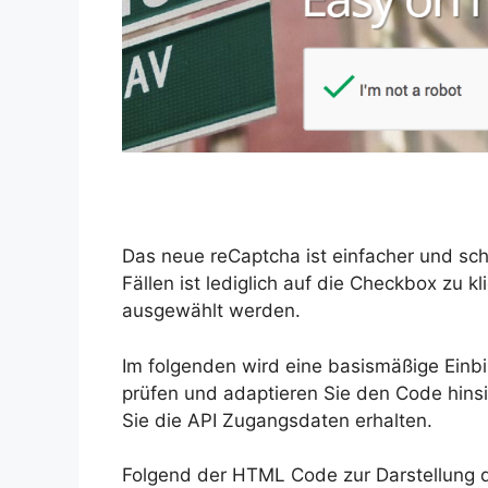
Das neue reCaptcha ist einfacher und sch
Fällen ist lediglich auf die Checkbox zu k
ausgewählt werden.
Im folgenden wird eine basismäßige Einbi
prüfen und adaptieren Sie den Code hinsi
Sie die API Zugangsdaten erhalten.
Folgend der HTML Code zur Darstellung d