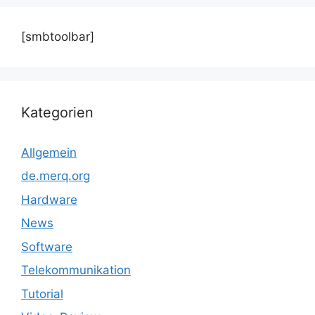
[smbtoolbar]
Kategorien
Allgemein
de.merq.org
Hardware
News
Software
Telekommunikation
Tutorial