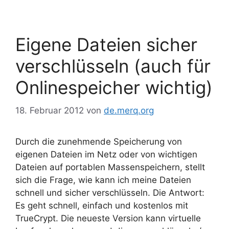
Eigene Dateien sicher
verschlüsseln (auch für
Onlinespeicher wichtig)
18. Februar 2012
von
de.merq.org
Durch die zunehmende Speicherung von
eigenen Dateien im Netz oder von wichtigen
Dateien auf portablen Massenspeichern, stellt
sich die Frage, wie kann ich meine Dateien
schnell und sicher verschlüsseln. Die Antwort:
Es geht schnell, einfach und kostenlos mit
TrueCrypt. Die neueste Version kann virtuelle