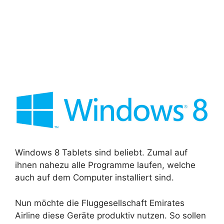
Windows 8 Tablets sind beliebt. Zumal auf
ihnen nahezu alle Programme laufen, welche
auch auf dem Computer installiert sind.
Nun möchte die Fluggesellschaft Emirates
Airline diese Geräte produktiv nutzen. So sollen