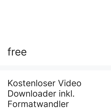
free
Kostenloser Video
Downloader inkl.
Formatwandler