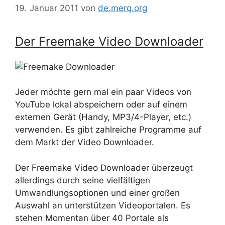
19. Januar 2011
von
de.merq.org
Der Freemake Video Downloader
Jeder möchte gern mal ein paar Videos von
YouTube lokal abspeichern oder auf einem
externen Gerät (Handy, MP3/4-Player, etc.)
verwenden. Es gibt zahlreiche Programme auf
dem Markt der Video Downloader.
Der Freemake Video Downloader überzeugt
allerdings durch seine vielfältigen
Umwandlungsoptionen und einer großen
Auswahl an unterstützen Videoportalen. Es
stehen Momentan über 40 Portale als