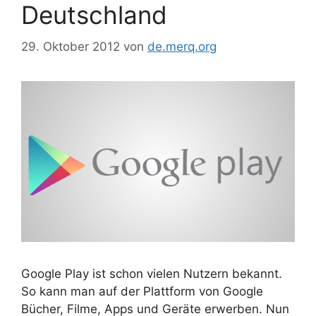
Deutschland
29. Oktober 2012
von
de.merq.org
Google Play ist schon vielen Nutzern bekannt.
So kann man auf der Plattform von Google
Bücher, Filme, Apps und Geräte erwerben. Nun