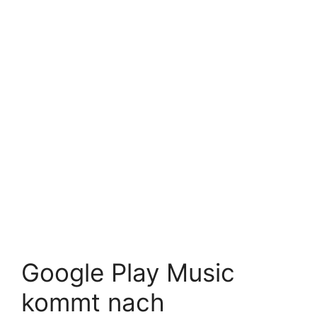
Google Play Music
kommt nach