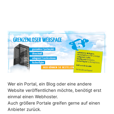
Wer ein Portal, ein Blog oder eine andere
Website veröffentlichen möchte, benötigt erst
einmal einen Webhoster.
Auch größere Portale greifen gerne auf einen
Anbieter zurück.