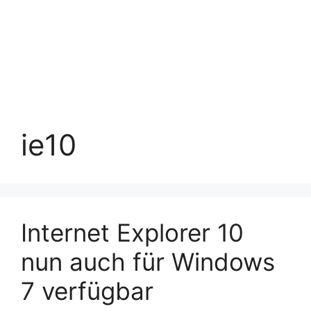
ie10
Internet Explorer 10
nun auch für Windows
7 verfügbar