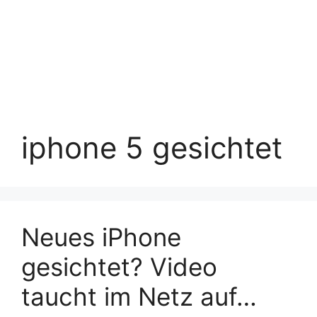
iphone 5 gesichtet
Neues iPhone
gesichtet? Video
taucht im Netz auf…