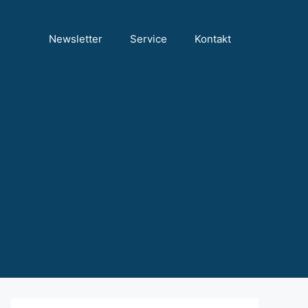
Newsletter
Service
Kontakt