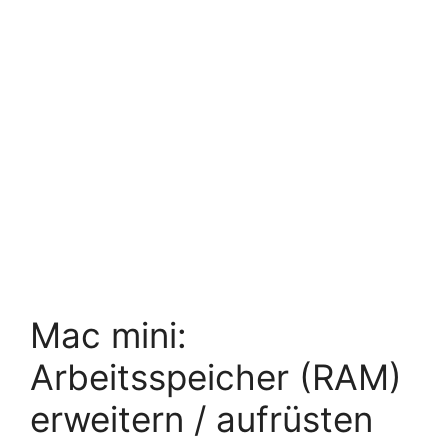
Mac mini:
Arbeitsspeicher (RAM)
erweitern / aufrüsten