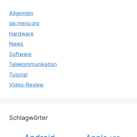
Allgemein
de.merq.org
Hardware
News
Software
Telekommunikation
Tutorial
Video-Review
Schlagwörter