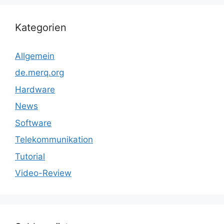
Kategorien
Allgemein
de.merq.org
Hardware
News
Software
Telekommunikation
Tutorial
Video-Review