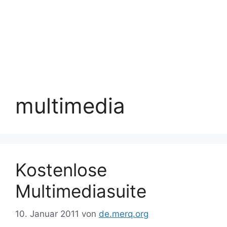
multimedia
Kostenlose
Multimediasuite
10. Januar 2011
von
de.merq.org