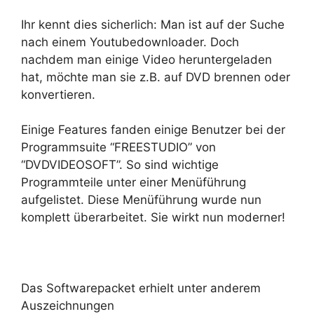
Ihr kennt dies sicherlich: Man ist auf der Suche
nach einem Youtubedownloader. Doch
nachdem man einige Video heruntergeladen
hat, möchte man sie z.B. auf DVD brennen oder
konvertieren.
Einige Features fanden einige Benutzer bei der
Programmsuite “FREESTUDIO” von
“DVDVIDEOSOFT”. So sind wichtige
Programmteile unter einer Menüführung
aufgelistet. Diese Menüführung wurde nun
komplett überarbeitet. Sie wirkt nun moderner!
Das Softwarepacket erhielt unter anderem
Auszeichnungen