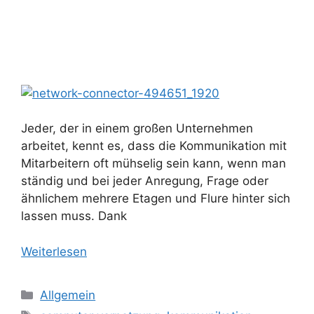
Jeder, der in einem großen Unternehmen
arbeitet, kennt es, dass die Kommunikation mit
Mitarbeitern oft mühselig sein kann, wenn man
ständig und bei jeder Anregung, Frage oder
ähnlichem mehrere Etagen und Flure hinter sich
lassen muss. Dank
Weiterlesen
Kategorien
Allgemein
Schlagwörter