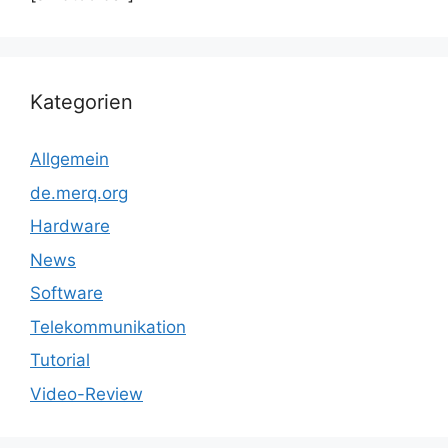
Kategorien
Allgemein
de.merq.org
Hardware
News
Software
Telekommunikation
Tutorial
Video-Review