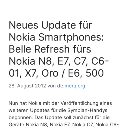
Neues Update für
Nokia Smartphones:
Belle Refresh fürs
Nokia N8, E7, C7, C6-
01, X7, Oro / E6, 500
28. August 2012
von
de.merq.org
Nun hat Nokia mit der Veröffentlichung eines
weiteren Updates für die Symbian-Handys
begonnen. Das Update soll zunächst für die
Geräte Nokia N8, Nokia E7, Nokia C7, Nokia C6-