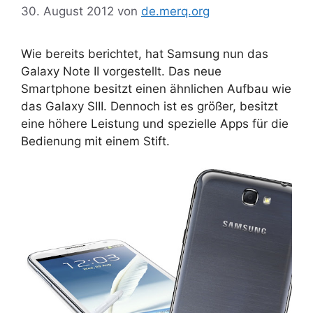
30. August 2012
von
de.merq.org
Wie bereits berichtet, hat Samsung nun das
Galaxy Note II vorgestellt. Das neue
Smartphone besitzt einen ähnlichen Aufbau wie
das Galaxy SIII. Dennoch ist es größer, besitzt
eine höhere Leistung und spezielle Apps für die
Bedienung mit einem Stift.