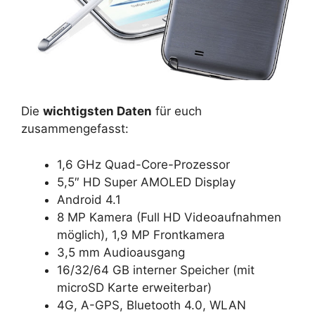
Die
wichtigsten Daten
für euch
zusammengefasst:
1,6 GHz Quad-Core-Prozessor
5,5″ HD Super AMOLED Display
Android 4.1
8 MP Kamera (Full HD Videoaufnahmen
möglich), 1,9 MP Frontkamera
3,5 mm Audioausgang
16/32/64 GB interner Speicher (mit
microSD Karte erweiterbar)
4G, A-GPS, Bluetooth 4.0, WLAN