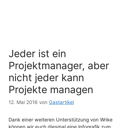
Jeder ist ein
Projektmanager, aber
nicht jeder kann
Projekte managen
12. Mai 2016
von
Gastartikel
Dank einer weiteren Unterstützung von Wrike
können wir euch diesmal eine Infografik zum