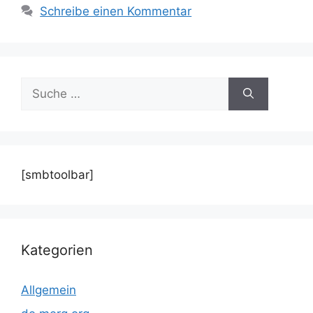
Schreibe einen Kommentar
Suche
nach:
[smbtoolbar]
Kategorien
Allgemein