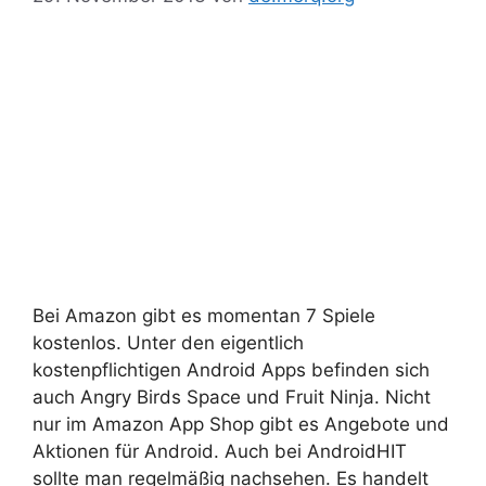
Bei Amazon gibt es momentan 7 Spiele
kostenlos. Unter den eigentlich
kostenpflichtigen Android Apps befinden sich
auch Angry Birds Space und Fruit Ninja. Nicht
nur im Amazon App Shop gibt es Angebote und
Aktionen für Android. Auch bei AndroidHIT
sollte man regelmäßig nachsehen. Es handelt