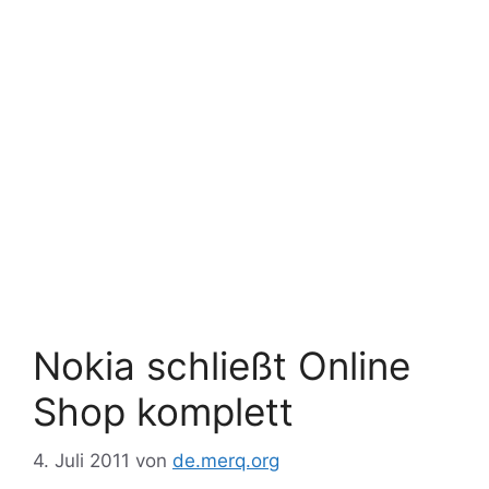
Nokia schließt Online
Shop komplett
4. Juli 2011
von
de.merq.org